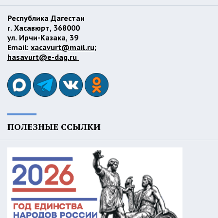
Республика Дагестан
г. Хасавюрт, 368000
ул. Ирчи-Казака, 39
Email:
xacavurt@mail.ru
;
hasavurt@e-dag.ru
ПОЛЕЗНЫЕ ССЫЛКИ