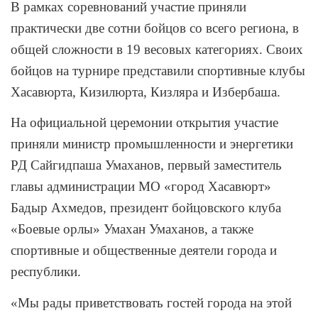
В рамках соревнований участие приняли
практически две сотни бойцов со всего региона, в
общей сложности в 19 весовых категориях. Своих
бойцов на турнире представили спортивные клубы
Хасавюрта, Кизилюрта, Кизляра и Избербаша.
На официальной церемонии открытия участие
приняли министр промышленности и энергетики
РД Сайгидпаша Умаханов, первый заместитель
главы администрации МО «город Хасавюрт»
Бадыр Ахмедов, президент бойцовского клуба
«Боевые орлы» Умахан Умаханов, а также
спортивные и общественные деятели города и
республики.
«Мы рады приветствовать гостей города на этой