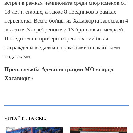
встреч в рамках чемпионата среди спортсменов от
18 лет и старше, а также 8 поединков в рамках
первенства. Всего бойцы из Хасавюрта завоевали 4
золотые, 3 серебренные и 13 бронзовых медалей.
Победители и призеры соревнований были
награждены медалями, грамотами и памятными
подарками.
Пресс-служба Администрации МО «город
Хасавюрт»
ЧИТАЙТЕ ТАКЖЕ: