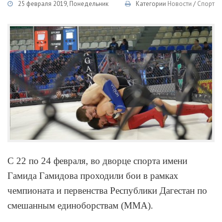
25 февраля 2019, Понедельник
Категории
Новости
/
Спорт
С 22 по 24 февраля, во дворце спорта имени
Гамида Гамидова проходили бои в рамках
чемпионата и первенства Республики Дагестан по
смешанным единоборствам (ММА).