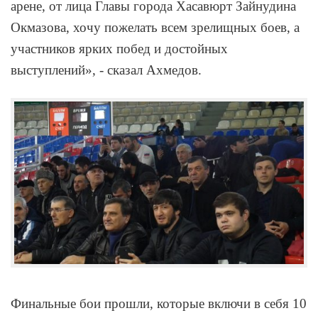
арене, от лица Главы города Хасавюрт Зайнудина
Окмазова, хочу пожелать всем зрелищных боев, а
участников ярких побед и достойных
выступлений», - сказал Ахмедов.
Финальные бои прошли, которые включи в себя 10