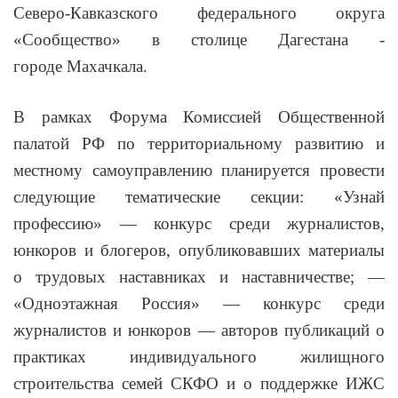
Северо-Кавказского федерального округа
«Сообщество» в столице Дагестана -
городе Махачкала.
В рамках Форума Комиссией Общественной
палатой РФ по территориальному развитию и
местному самоуправлению планируется провести
следующие тематические секции: «Узнай
профессию» — конкурс среди журналистов,
юнкоров и блогеров, опубликовавших материалы
о трудовых наставниках и наставничестве; —
«Одноэтажная Россия» — конкурс среди
журналистов и юнкоров — авторов публикаций о
практиках индивидуального жилищного
строительства семей СКФО и о поддержке ИЖС