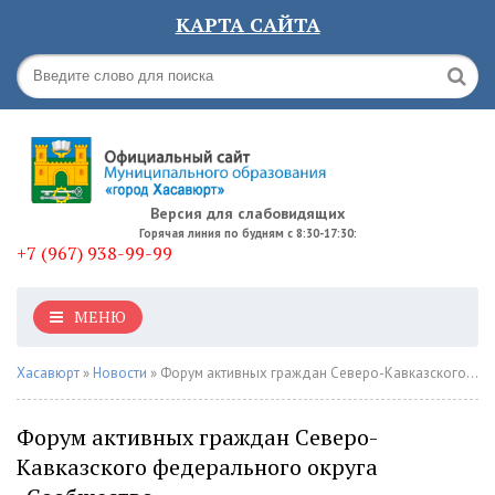
КАРТА САЙТА
Версия для слабовидящих
Горячая линия по будням с 8:30-17:30:
+7 (967) 938-99-99
МЕНЮ
Хасавюрт
»
Новости
» Форум активных граждан Северо-Кавказского федерального округа «Сообщество»
Форум активных граждан Северо-
Кавказского федерального округа