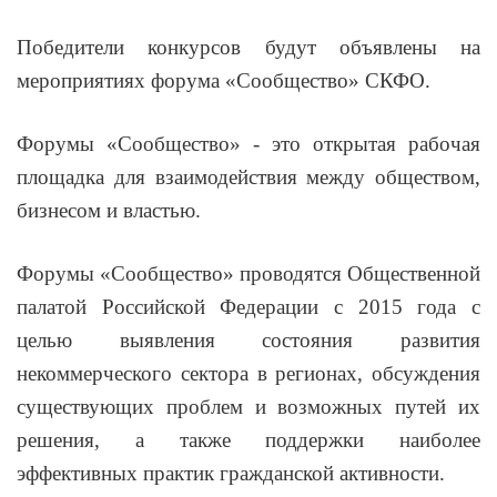
Победители конкурсов будут объявлены на
мероприятиях форума «Сообщество» СКФО.
Форумы «Сообщество» - это открытая рабочая
площадка для взаимодействия между обществом,
бизнесом и властью.
Форумы «Сообщество» проводятся Общественной
палатой Российской Федерации с 2015 года с
целью выявления состояния развития
некоммерческого сектора в регионах, обсуждения
существующих проблем и возможных путей их
решения, а также поддержки наиболее
эффективных практик гражданской активности.