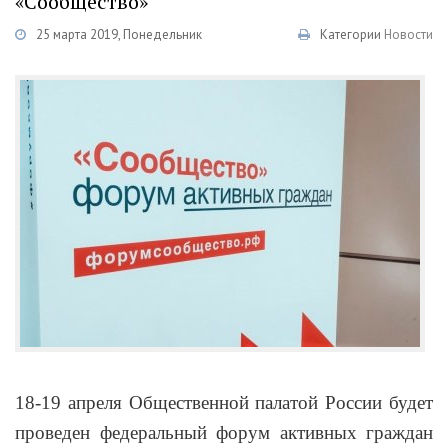
«Сообщество»
25 марта 2019, Понедельник
Категории
Новости
18-19 апреля Общественной палатой России будет
проведен федеральный форум активных граждан