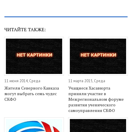
ЧИТАЙТЕ ТАКЖЕ:
11 июня 2014, Среда
11 марта 2015, Среда
Жители Северного Кавказа
Учащиеся Хасавюрта
могут выбрать семь чудес
приняли участие в
СКФО
Межрегиональном форуме
развития ученического
самоуправления СКФО