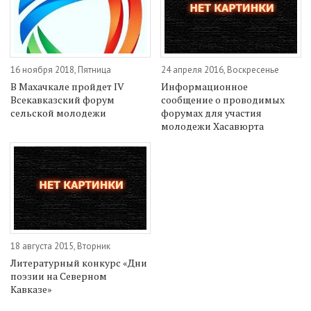
16 ноября 2018, Пятница
24 апреля 2016, Воскресенье
В Махачкале пройдет IV
Информационное
Всекавказский форум
сообщение о проводимых
сельской молодежи
форумах для участия
молодежи Хасавюрта
18 августа 2015, Вторник
Литературный конкурс «Дни
поэзии на Северном
Кавказе»