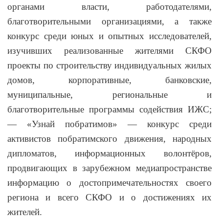
органами власти, работодателями,
благотворительными организациями, а также
конкурс среди юных и опытных исследователей,
изучивших реализованные жителями СКФО
проекты по строительству индивидуальных жилых
домов, корпоративные, банковские,
муниципальные, региональные и
благотворительные программы содействия ИЖС;
— «Узнай побратимов» — конкурс среди
активистов побратимского движения, народных
дипломатов, информационных волонтёров,
продвигающих в зарубежном медиапространстве
информацию о достопримечательностях своего
региона и всего СКФО и о достижениях их
жителей.