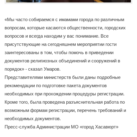
«Мы часто собираемся с имамами города по различным
вопросам, которые касаются общественности, городских
вопросов и всегда находим у вас понимание. Все
присутствующие на сегодняшнем мероприятии гости
заинтересованы в том, чтобы помочь в приведении
документов религиозных объединений и сооружений в
порядок» - сказал Умаров.
Представителями министерств были даны подробные
рекомендации по подготовке пакета документов
необходимых при прохождении процедуры регистрации.
Кроме того, была проведена разъяснительная работа по
возможным формам регистрации, перечень требований и
необходимых документов.
Пресс-служба Администрации МО «город Хасавюрт»