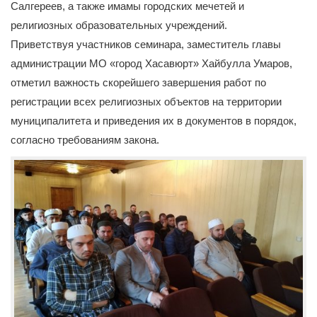
Салгереев, а также имамы городских мечетей и
религиозных образовательных учреждений.
Приветствуя участников семинара, заместитель главы
администрации МО «город Хасавюрт» Хайбулла Умаров,
отметил важность скорейшего завершения работ по
регистрации всех религиозных объектов на территории
муниципалитета и приведения их в документов в порядок,
согласно требованиям закона.