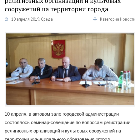
религиозных организаций и культовых
сооружений на территории города
10 апреля 2019, Среда
Категории
Новости
10 апреля, в актовом зале городской администрации
состоялось семинар-совещание по вопросам регистрации
религиозных организаций и культовых сооружений на
территории муниципального образования «город