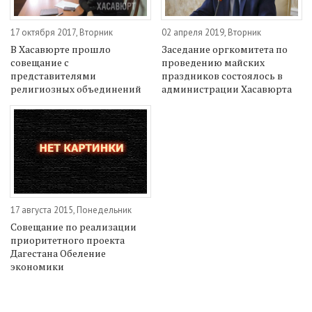
17 октября 2017, Вторник
02 апреля 2019, Вторник
В Хасавюрте прошло
Заседание оргкомитета по
совещание с
проведению майских
представителями
праздников состоялось в
религиозных объединений
администрации Хасавюрта
17 августа 2015, Понедельник
Совещание по реализации
приоритетного проекта
Дагестана Обеление
экономики