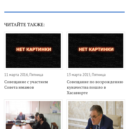
ЧИТАЙТЕ ТАКЖЕ:
11 марта 2016, Пятница
13 марта 2015, Пятница
Совещание с участием
Совещание по возрождению
Совета имамов
куначества пошло в
Хасавюрте