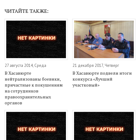
ЧИТАЙТЕ ТАКЖЕ:
27 августа 2014, Среда
21 декабря 2017, Четверг
В Хасавюрте
В Хасавюрте подвели итоги
нейтрализованы боевики,
конкурса «Лучший
причастные к покушениям
участковый»
на сотрудников
правоохранительных
органов