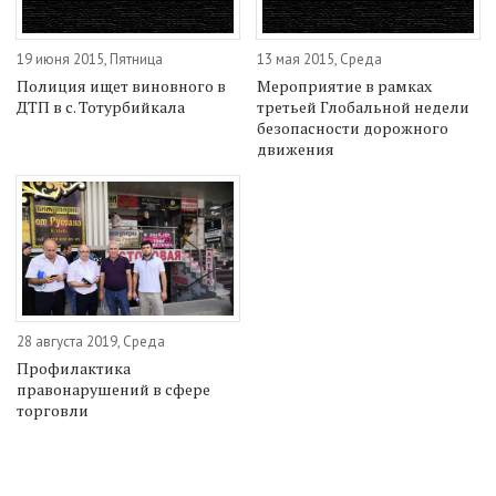
19 июня 2015, Пятница
13 мая 2015, Среда
Полиция ищет виновного в
Мероприятие в рамках
ДТП в с. Тотурбийкала
третьей Глобальной недели
безопасности дорожного
движения
28 августа 2019, Среда
Профилактика
правонарушений в сфере
торговли