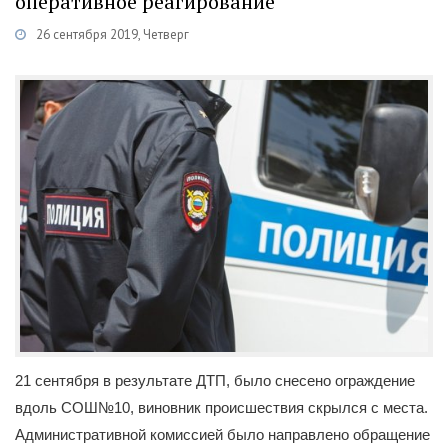
оперативное реагирование
26 сентября 2019, Четверг
Категории
Новости
/
Административная комиссия
21 сентября в результате ДТП, было снесено ограждение
вдоль СОШ№10, виновник происшествия скрылся с места.
Административной комиссией было направлено обращение