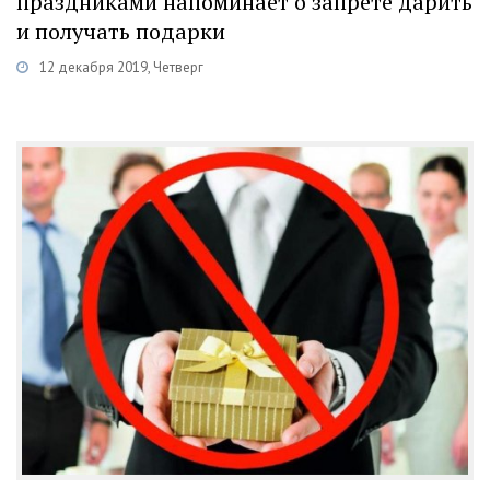
праздниками напоминает о запрете дарить
и получать подарки
12 декабря 2019, Четверг
Категории
Новости
/
Противодействие коррупции