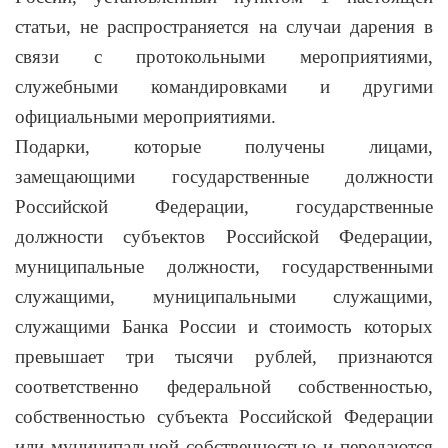
статьи, не распространяется на случаи дарения в
связи с протокольными мероприятиями,
служебными командировками и другими
официальными мероприятиями.
Подарки, которые получены лицами,
замещающими государственные должности
Российской Федерации, государственные
должности субъектов Российской Федерации,
муниципальные должности, государственными
служащими, муниципальными служащими,
служащими Банка России и стоимость которых
превышает три тысячи рублей, признаются
соответственно федеральной собственностью,
собственностью субъекта Российской Федерации
или муниципальной собственностью и передаются