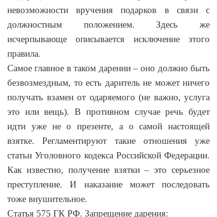
невозможности вручения подарков в связи с
должностным положением. Здесь же
исчерпывающе описывается исключение этого
правила.
Самое главное в таком дарении – оно должно быть
безвозмездным, то есть даритель не может ничего
получать взамен от одаряемого (не важно, услуга
это или вещь). В противном случае речь будет
идти уже не о презенте, а о самой настоящей
взятке. Регламентируют такие отношения уже
статьи Уголовного кодекса Российской Федерации.
Как известно, получение взятки – это серьезное
преступление. И наказание может последовать
тоже внушительное.
Статья 575 ГК РФ. Запрещение дарения: