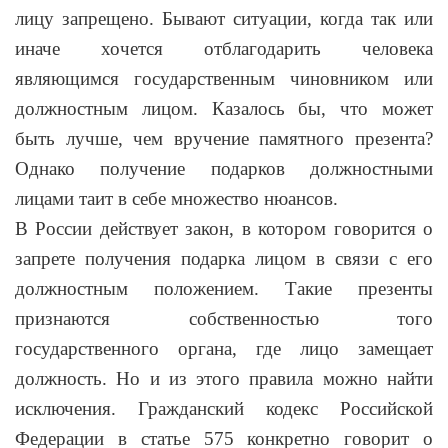
лицу запрещено. Бывают ситуации, когда так или
иначе хочется отблагодарить человека
являющимся государственным чиновником или
должностным лицом. Казалось бы, что может
быть лучше, чем вручение памятного презента?
Однако получение подарков должностными
лицами таит в себе множество нюансов.
В России действует закон, в котором говорится о
запрете получения подарка лицом в связи с его
должностным положением. Такие презенты
признаются собственностью того
государственного органа, где лицо замещает
должность. Но и из этого правила можно найти
исключения. Гражданский кодекс Российской
Федерации в статье 575 конкретно говорит о