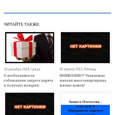
ЧИТАЙТЕ ТАКЖЕ:
26 декабря 2018, Среда
03 апреля 2015, Пятница
О необходимости
ВНИМАНИЕ!!! Уважаемые
соблюдения запрета дарить
жители многоквартирных
и получать подарки
жилых домов!