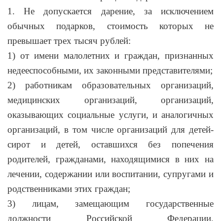
1. Не допускается дарение, за исключением
обычных подарков, стоимость которых не
превышает трех тысяч рублей:
1) от имени малолетних и граждан, признанных
недееспособными, их законными представителями;
2) работникам образовательных организаций,
медицинских организаций, организаций,
оказывающих социальные услуги, и аналогичных
организаций, в том числе организаций для детей-
сирот и детей, оставшихся без попечения
родителей, гражданами, находящимися в них на
лечении, содержании или воспитании, супругами и
родственниками этих граждан;
3) лицам, замещающим государственные
должности Российской Федерации,