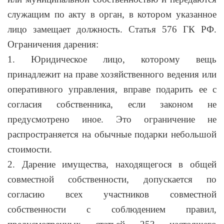
служащим по акту в орган, в котором указанное
лицо замещает должность. Статья 576 ГК РФ.
Ограничения дарения:
1. Юридическое лицо, которому вещь
принадлежит на праве хозяйственного ведения или
оперативного управления, вправе подарить ее с
согласия собственника, если законом не
предусмотрено иное. Это ограничение не
распространяется на обычные подарки небольшой
стоимости.
2. Дарение имущества, находящегося в общей
совместной собственности, допускается по
согласию всех участников совместной
собственности с соблюдением правил,