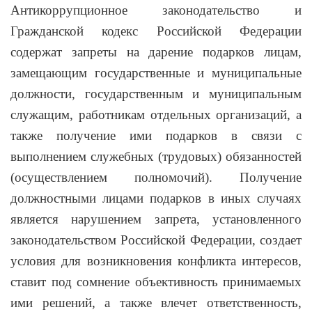
Антикоррупционное законодательство и
Гражданской кодекс Российской Федерации
содержат запреты на дарение подарков лицам,
замещающим государственные и муниципальные
должности, государственным и муниципальным
служащим, работникам отдельных организаций, а
также получение ими подарков в связи с
выполнением служебных (трудовых) обязанностей
(осуществлением полномочий). Получение
должностными лицами подарков в иных случаях
является нарушением запрета, установленного
законодательством Российской Федерации, создает
условия для возникновения конфликта интересов,
ставит под сомнение объективность принимаемых
ими решений, а также влечет ответственность,