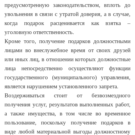
предусмотренную законодательством, вплоть до
увольнения в связи с утратой доверия, а в случае,
когда подарок расценивается как взятка –
уголовную ответственность.
Кроме того, получение подарков должностными
лицами во внеслужебное время от своих друзей
или иных лиц, в отношении которых должностные
лица непосредственно осуществляют функции
государственного (муниципального) управления,
является нарушением установленного запрета.
Воздерживаться стоит от безвозмездного
получения услуг, результатов выполненных работ,
а также имущества, в том числе во временное
пользование, поскольку получение подарков в
виде любой материальной выгоды должностному