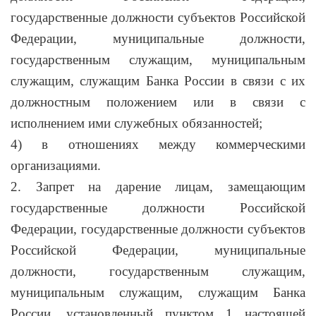
государственные должности субъектов Российской
Федерации, муниципальные должности,
государственным служащим, муниципальным
служащим, служащим Банка России в связи с их
должностным положением или в связи с
исполнением ими служебных обязанностей;
4) в отношениях между коммерческими
организациями.
2. Запрет на дарение лицам, замещающим
государственные должности Российской
Федерации, государственные должности субъектов
Российской Федерации, муниципальные
должности, государственным служащим,
муниципальным служащим, служащим Банка
России, установленный пунктом 1 настоящей