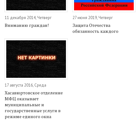
11 декабря 2014, Четверг
27 июня 2019, Четверг
Вниманию граждан!
Защита Отечества
обязанность каждого
17 августа 2016, Среда
Хасавюртовское отделение
МФЦ оказывает
муниципальные и
государственные услуги в
режиме единого окна