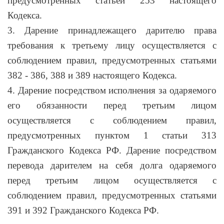
предусмотренных статьей 253 настоящего
Кодекса.
3. Дарение принадлежащего дарителю права
требования к третьему лицу осуществляется с
соблюдением правил, предусмотренных статьями
382 - 386, 388 и 389 настоящего Кодекса.
4. Дарение посредством исполнения за одаряемого
его обязанности перед третьим лицом
осуществляется с соблюдением правил,
предусмотренных пунктом 1 статьи 313
Гражданского Кодекса РФ. Дарение посредством
перевода дарителем на себя долга одаряемого
перед третьим лицом осуществляется с
соблюдением правил, предусмотренных статьями
391 и 392 Гражданского Кодекса РФ.