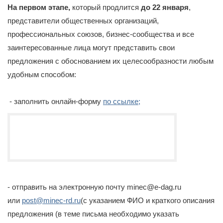
На первом этапе,
который продлится
до 22 января
,
представители общественных организаций,
профессиональных союзов, бизнес-сообщества и все
заинтересованные лица могут представить свои
предложения с обоснованием их целесообразности любым
удобным способом:
- заполнить онлайн-форму
по ссылке
;
- отправить на электронную почту minec@e-dag.ru
или
post@minec-rd.ru
(с указанием ФИО и краткого описания
предложения (в теме письма необходимо указать