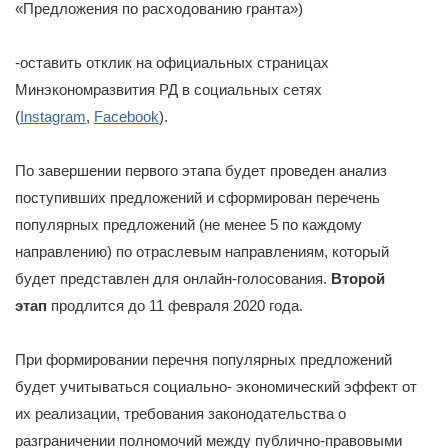
«Предложения по расходованию гранта»)
-оставить отклик на официальных страницах
Минэкономразвития РД в социальных сетях
(
Instagram
,
Facebook
).
По завершении первого этапа будет проведен анализ
поступивших предложений и сформирован перечень
популярных предложений (не менее 5 по каждому
направлению) по отраслевым направлениям, который
будет представлен для онлайн-голосования.
Второй
этап
продлится до 11 февраля 2020 года.
При формировании перечня популярных предложений
будет учитываться социально- экономический эффект от
их реализации, требования законодательства о
разграничении полномочий между публично-правовыми