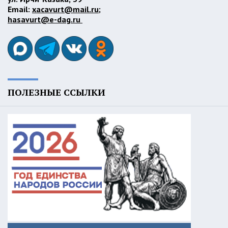
Email:
xacavurt@mail.ru
;
hasavurt@e-dag.ru
ПОЛЕЗНЫЕ ССЫЛКИ