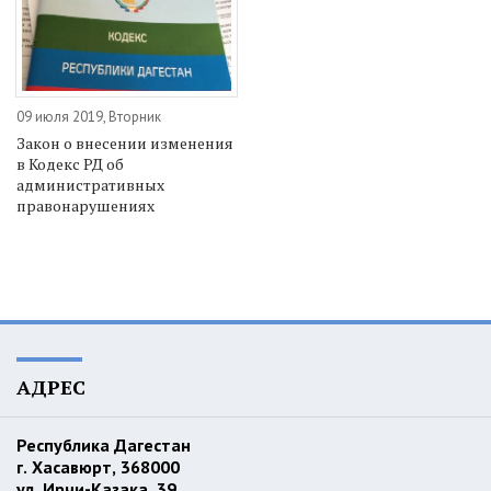
09 июля 2019, Вторник
Закон о внесении изменения
в Кодекс РД об
административных
правонарушениях
АДРЕС
Республика Дагестан
г. Хасавюрт, 368000
ул. Ирчи-Казака, 39