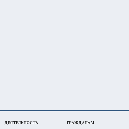
ДЕЯТЕЛЬНОСТЬ
ГРАЖДАНАМ