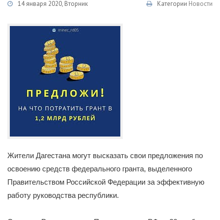
14 января 2020, Вторник
Категории
Новости
Жители Дагестана могут высказать свои предложения по
освоению средств федерального гранта, выделенного
Правительством Российской Федерации за эффективную
работу руководства республики.