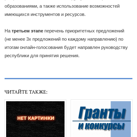
образованиями, а также использование возможностей
имеющихся инструментов и ресурсов.
На
третьем этапе
перечень приоритетных предложений
(не менее 3х предложений по каждому направлению) по
итогам онлайн-голосования будет направлен руководству
республики для принятия решения.
ЧИТАЙТЕ ТАКЖЕ: