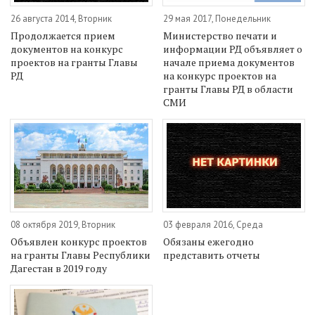
26 августа 2014, Вторник
29 мая 2017, Понедельник
Продолжается прием
Министерство печати и
документов на конкурс
информации РД объявляет о
проектов на гранты Главы
начале приема документов
РД
на конкурс проектов на
гранты Главы РД в области
СМИ
08 октября 2019, Вторник
03 февраля 2016, Среда
Объявлен конкурс проектов
Обязаны ежегодно
на гранты Главы Республики
представить отчеты
Дагестан в 2019 году