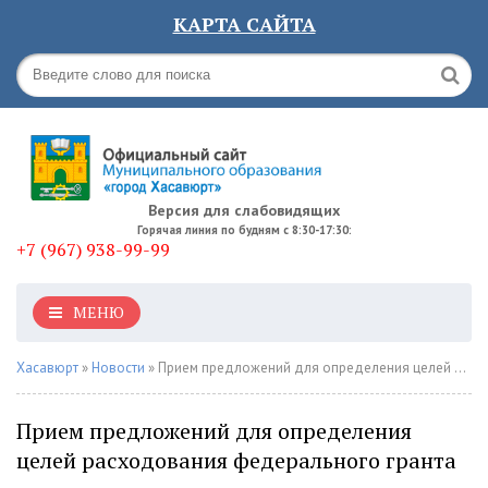
КАРТА САЙТА
Версия для слабовидящих
Горячая линия по будням с 8:30-17:30:
+7 (967) 938-99-99
МЕНЮ
Хасавюрт
»
Новости
» Прием предложений для определения целей расходования федерального гранта
Прием предложений для определения
целей расходования федерального гранта