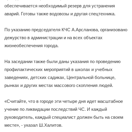
обеспечивается необходимый резерв для устранения
аварий. Готовы также водовозы и другая спецтехника.
По указанию председателя КЧС А.Арсланова, организовано
дежурство в администрации и на всех объектах
жизнеобеспечения города.
На заседании также были даны указания по проведению
профилактических мероприятий в школах и учебных
заведениях, детских садиках, Центральной больнице,
рынках и других местах массового скопления людей.
«Считайте, что в городе эти четыре дня идет масштабное
учение по ликвидации последствий ЧС. И каждый
руководитель, каждый специалист должен быть на своем
месте», - указал Ш.Халитов.