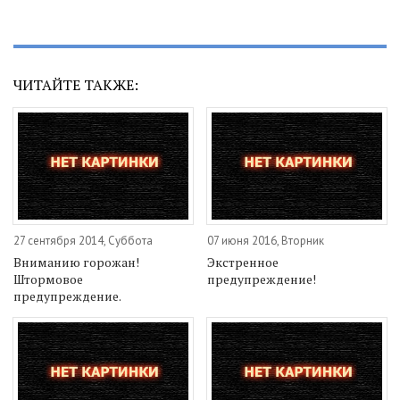
ЧИТАЙТЕ ТАКЖЕ:
27 сентября 2014, Суббота
07 июня 2016, Вторник
Вниманию горожан!
Экстренное
Штормовое
предупреждение!
предупреждение.