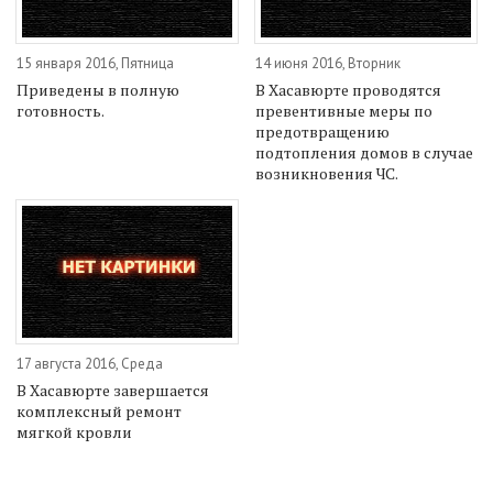
15 января 2016, Пятница
14 июня 2016, Вторник
Приведены в полную
В Хасавюрте проводятся
готовность.
превентивные меры по
предотвращению
подтопления домов в случае
возникновения ЧС.
17 августа 2016, Среда
В Хасавюрте завершается
комплексный ремонт
мягкой кровли