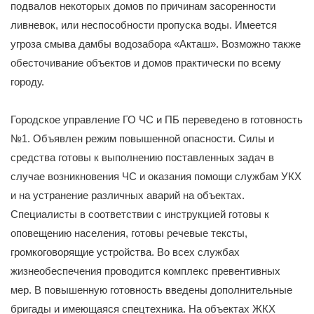
подвалов некоторых домов по причинам засоренности
ливневок, или неспособности пропуска воды. Имеется
угроза смыва дамбы водозабора «Акташ». Возможно также
обесточивание объектов и домов практически по всему
городу.
Городское управление ГО ЧС и ПБ переведено в готовность
№1. Объявлен режим повышенной опасности. Силы и
средства готовы к выполнению поставленных задач в
случае возникновения ЧС и оказания помощи службам УКХ
и на устранение различных аварий на объектах.
Специалисты в соответствии с инструкцией готовы к
оповещению населения, готовы речевые тексты,
громкоговорящие устройства. Во всех службах
жизнеобеспечения проводится комплекс превентивных
мер. В повышенную готовность введены дополнительные
бригады и имеющаяся спецтехника. На объектах ЖКХ