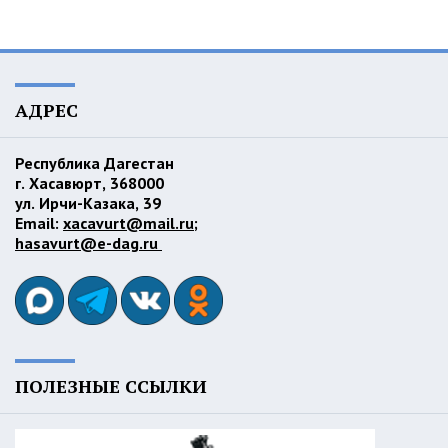
АДРЕС
Республика Дагестан
г. Хасавюрт, 368000
ул. Ирчи-Казака, 39
Email:
xacavurt@mail.ru
;
hasavurt@e-dag.ru
ПОЛЕЗНЫЕ ССЫЛКИ