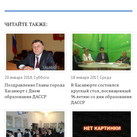
ЧИТАЙТЕ ТАКЖЕ:
20 января 2018, Суббота
18 января 2017, Среда
Поздравление Главы города
В Хасавюрте состоялся
Хасавюрт с Днем
круглый стол, посвященный
образования ДАССР
96 летию со дня образования
ДАССР