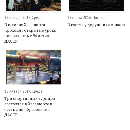
18 января 2017, Среда
18 марта 2016, Пятница
В школах Хасавюрта
В гостях у дедушки самовара
проходят открытые уроки
посвященные 96 летию
ДАССР
18 января 2017, Среда
Три спортивных турнира
состоятся в Хасавюрте в
честь дня образования
ДАССР