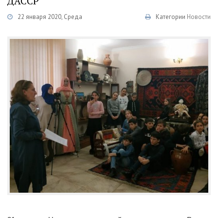
ДАССР
22 января 2020, Среда
Категории
Новости