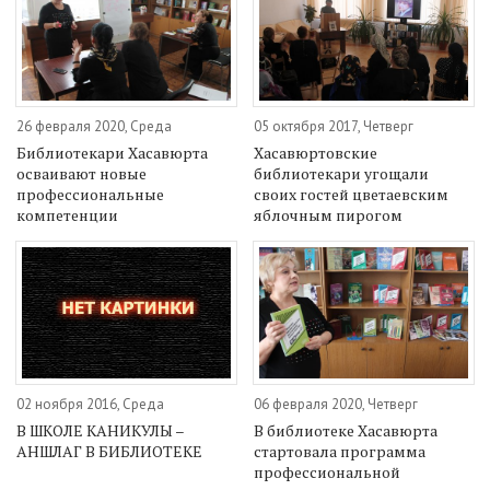
26 февраля 2020, Среда
05 октября 2017, Четверг
Библиотекари Хасавюрта
Хасавюртовские
осваивают новые
библиотекари угощали
профессиональные
своих гостей цветаевским
компетенции
яблочным пирогом
02 ноября 2016, Среда
06 февраля 2020, Четверг
В ШКОЛЕ КАНИКУЛЫ –
В библиотеке Хасавюрта
АНШЛАГ В БИБЛИОТЕКЕ
стартовала программа
профессиональной