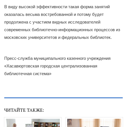
В виду высокой эффективности такая форма занятий
оказалась весьма востребованной и потому будет
продолжена с участием видных исследователей
современных библиотечно-информационных процессов из
московских университетов и федеральных библиотек.
Пресс-служба муниципального казенного учреждения
«Хасавюртовская городская централизованная
библиотечная система»
ЧИТАЙТЕ ТАКЖЕ: