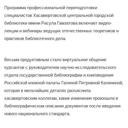
Программа профессиональной переподготовки
специалистов Хасавюртовской центральной городской
библиотеки имени Расула Гамзатова включает видео-
лекции и вебинары ведущих отечественных теоретиков и
практиков библиотечного дела.
Весьма продуктивным стало виртуальное общение
курсантов с руководителем научно-исследовательского
отдела государственной библиографии и книговедения
Российской книжной палаты Галиной Петровной Калининой,
которая в мельчайших деталях разъяснила
хасавюртовским коллегам, какие изменения произошли в
библиографическом описании документов после введения
нового национального стандарта.