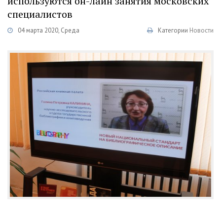
используются он-лайн занятия московских
специалистов
04 марта 2020, Среда
Категории
Новости