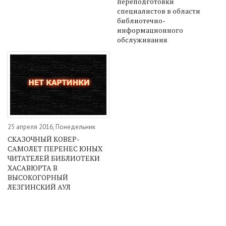
переподготовки
специалистов в области
библиотечно-
информационного
обслуживания
25 апреля 2016, Понедельник
СКАЗОЧНЫЙ КОВЕР-
САМОЛЕТ ПЕРЕНЕС ЮНЫХ
ЧИТАТЕЛЕЙ БИБЛИОТЕКИ
ХАСАВЮРТА В
ВЫСОКОГОРНЫЙ
ЛЕЗГИНСКИЙ АУЛ