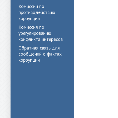
Комиссии по
противодействию
коррупции
Комиссия по
урегулированию
конфликта интересов
Обратная связь для
сообщений о фактах
коррупции