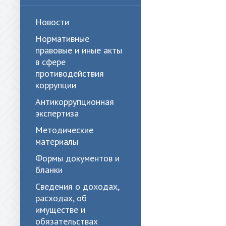
Новости
Нормативные
правовые и иные акты
в сфере
противодействия
коррупции
Антикоррупционная
экспертиза
Методические
материалы
Формы документов и
бланки
Сведения о доходах,
расходах, об
имуществе и
обязательствах