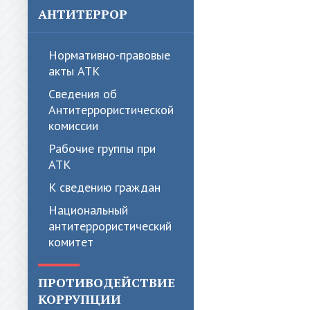
АНТИТЕРРОР
Нормативно-правовые
акты АТК
Сведения об
Антитеррористической
комиссии
Рабочие группы при
АТК
К сведению граждан
Национальный
антитеррористический
комитет
ПРОТИВОДЕЙСТВИЕ
КОРРУПЦИИ