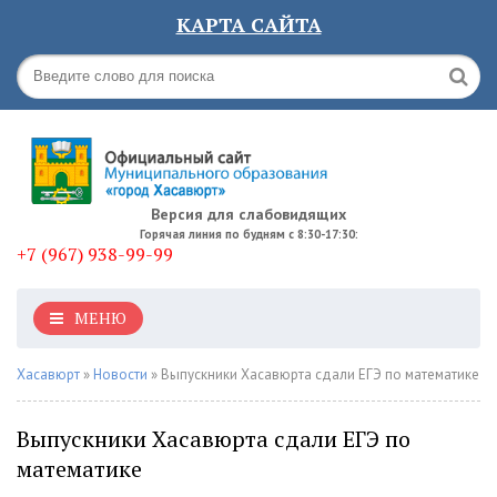
КАРТА САЙТА
Версия для слабовидящих
Горячая линия по будням с 8:30-17:30:
+7 (967) 938-99-99
МЕНЮ
Хасавюрт
»
Новости
» Выпускники Хасавюрта сдали ЕГЭ по математике
Выпускники Хасавюрта сдали ЕГЭ по
математике