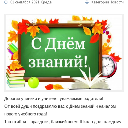
01 сентября 2021, Среда
Категории
Новости
Дорогие ученики и учителя, уважаемые родители!
От всей души поздравляю вас с Днем знаний и началом
нового учебного года!
1 сентября – праздник, близкий всем. Школа дает каждому