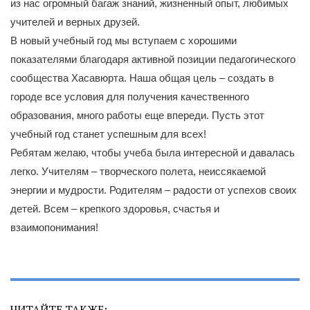
из нас огромный багаж знаний, жизненный опыт, любимых
учителей и верных друзей.
В новый учебный год мы вступаем с хорошими
показателями благодаря активной позиции педагогического
сообщества Хасавюрта. Наша общая цель – создать в
городе все условия для получения качественного
образования, много работы еще впереди. Пусть этот
учебный год станет успешным для всех!
Ребятам желаю, чтобы учеба была интересной и давалась
легко. Учителям – творческого полета, неиссякаемой
энергии и мудрости. Родителям – радости от успехов своих
детей. Всем – крепкого здоровья, счастья и
взаимопонимания!
ЧИТАЙТЕ ТАКЖЕ: