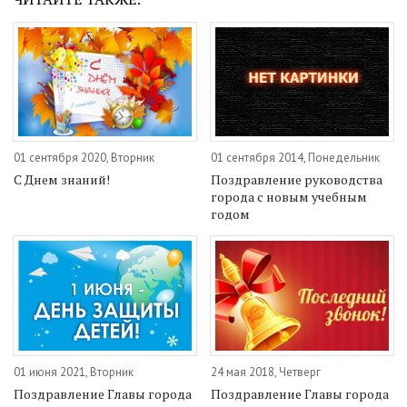
01 сентября 2020, Вторник
01 сентября 2014, Понедельник
С Днем знаний!
Поздравление руководства
города с новым учебным
годом
01 июня 2021, Вторник
24 мая 2018, Четверг
Поздравление Главы города
Поздравление Главы города