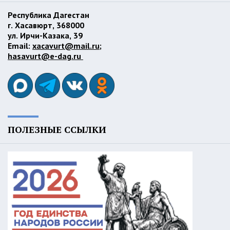
Республика Дагестан
г. Хасавюрт, 368000
ул. Ирчи-Казака, 39
Email:
xacavurt@mail.ru
;
hasavurt@e-dag.ru
ПОЛЕЗНЫЕ ССЫЛКИ