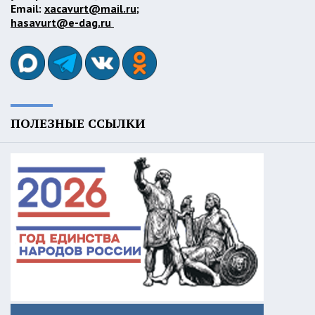
Email:
xacavurt@mail.ru
;
hasavurt@e-dag.ru
ПОЛЕЗНЫЕ ССЫЛКИ