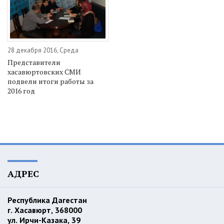
28 декабря 2016, Среда
Представители
хасавюртовских СМИ
подвели итоги работы за
2016 год
АДРЕС
Республика Дагестан
г. Хасавюрт, 368000
ул. Ирчи-Казака, 39