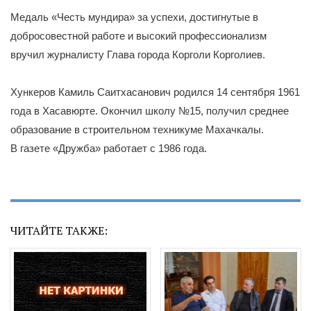
Медаль «Честь мундира» за успехи, достигнутые в
добросовестной работе и высокий профессионализм
вручил журналисту Глава города Корголи Корголиев.
Хункеров Камиль Саитхасанович родился 14 сентября 1961
года в Хасавюрте. Окончил школу №15, получил среднее
образование в строительном техникуме Махачкалы.
В газете «Дружба» работает с 1986 года.
ЧИТАЙТЕ ТАКЖЕ: