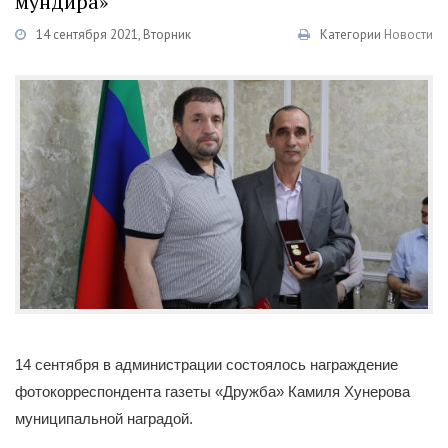
мундира»
14 сентября 2021, Вторник
Категории
Новости
14 сентября в администрации состоялось награждение
фотокорреспондента газеты «Дружба» Камиля Хунерова
муниципальной наградой.