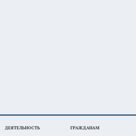
ДЕЯТЕЛЬНОСТЬ
ГРАЖДАНАМ