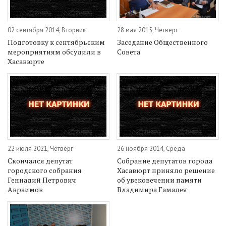
02 сентября 2014, Вторник
28 мая 2015, Четверг
Подготовку к сентябрьским
Заседание Общественного
мероприятиям обсудили в
Совета
Хасавюрте
22 июля 2021, Четверг
26 ноября 2014, Среда
Скончался депутат
Собрание депутатов города
городского собрания
Хасавюрт приняло решение
Геннадий Петрович
об увековечении памяти
Авраимов
Владимира Гамалея