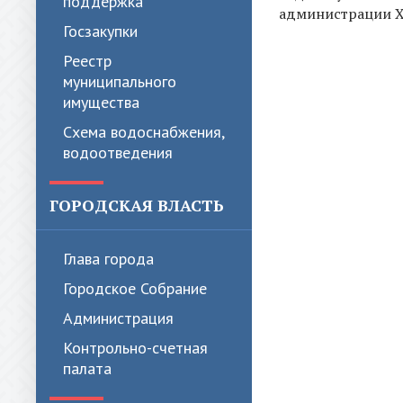
поддержка
администрации 
Госзакупки
Реестр
муниципального
имущества
Схема водоснабжения,
водоотведения
ГОРОДСКАЯ ВЛАСТЬ
Глава города
Городское Собрание
Администрация
Контрольно-счетная
палата