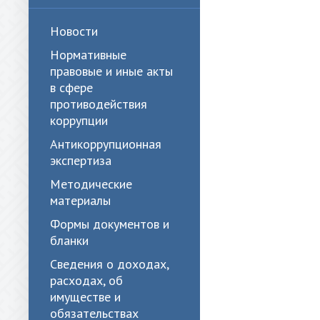
Новости
Нормативные
правовые и иные акты
в сфере
противодействия
коррупции
Антикоррупционная
экспертиза
Методические
материалы
Формы документов и
бланки
Сведения о доходах,
расходах, об
имуществе и
обязательствах