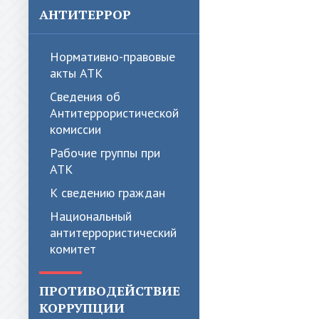
АНТИТЕРРОР
Нормативно-правовые
акты АТК
Сведения об
Антитеррористической
комиссии
Рабочие группы при
АТК
К сведению граждан
Национальный
антитеррористический
комитет
ПРОТИВОДЕЙСТВИЕ
КОРРУПЦИИ