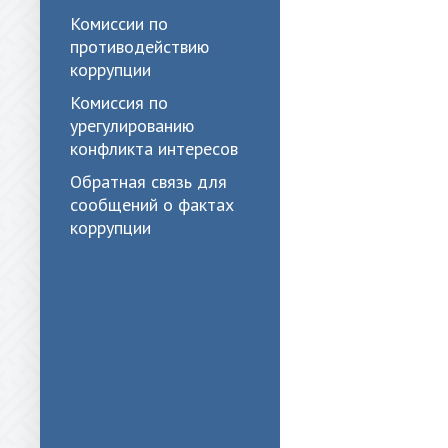
Комиссии по
противодействию
коррупции
Комиссия по
урегулированию
конфликта интересов
Обратная связь для
сообщений о фактах
коррупции