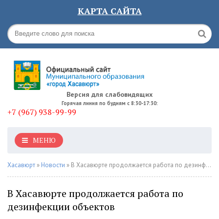
КАРТА САЙТА
Версия для слабовидящих
Горячая линия по будням с 8:30-17:30:
+7 (967) 938-99-99
МЕНЮ
Хасавюрт
»
Новости
» В Хасавюрте продолжается работа по дезинфекции объектов
В Хасавюрте продолжается работа по
дезинфекции объектов