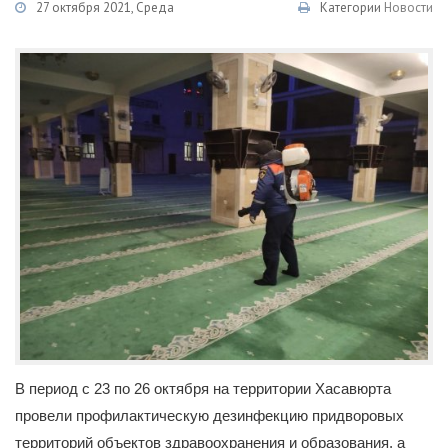
27 октября 2021, Среда
Категории
Новости
В период с 23 по 26 октября на территории Хасавюрта
провели профилактическую дезинфекцию придворовых
территорий объектов здравоохранения и образования, а