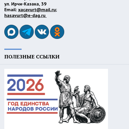
ул. Ирчи-Казака, 39
Email:
xacavurt@mail.ru
;
hasavurt@e-dag.ru
ПОЛЕЗНЫЕ ССЫЛКИ