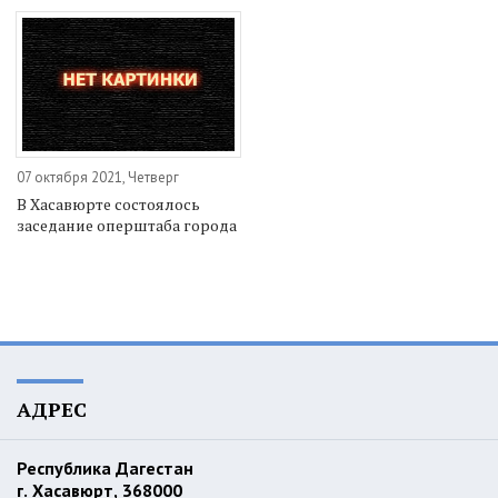
07 октября 2021, Четверг
В Хасавюрте состоялось
заседание оперштаба города
АДРЕС
Республика Дагестан
г. Хасавюрт, 368000