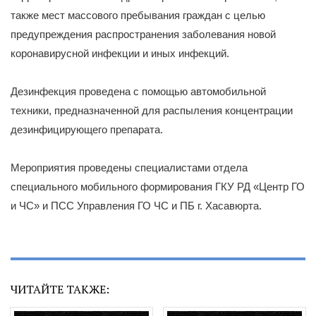
также мест массового пребывания граждан с целью
предупреждения распространения заболевания новой
коронавирусной инфекции и иных инфекций.
Дезинфекция проведена с помощью автомобильной
техники, предназначенной для распыления концентрации
дезинфицирующего препарата.
Мероприятия проведены специалистами отдела
специального мобильного формирования ГКУ РД «Центр ГО
и ЧС» и ПСС Управления ГО ЧС и ПБ г. Хасавюрта.
ЧИТАЙТЕ ТАКЖЕ: