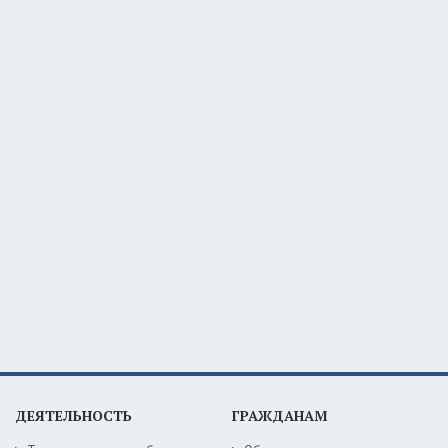
ДЕЯТЕЛЬНОСТЬ
ГРАЖДАНАМ