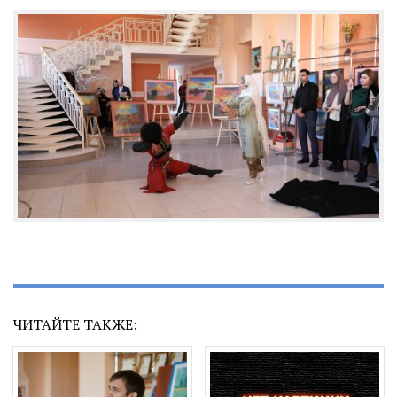
ЧИТАЙТЕ ТАКЖЕ: