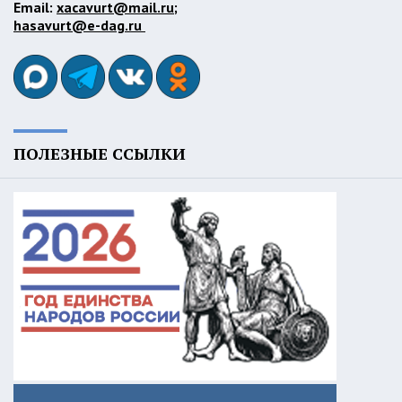
Email:
xacavurt@mail.ru
;
hasavurt@e-dag.ru
ПОЛЕЗНЫЕ ССЫЛКИ