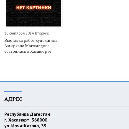
16 сентября 2014, Вторник
Выставка работ художника
Амирхана Магомедова
состоялась в Хасавюрте
АДРЕС
Республика Дагестан
г. Хасавюрт, 368000
ул. Ирчи-Казака, 39