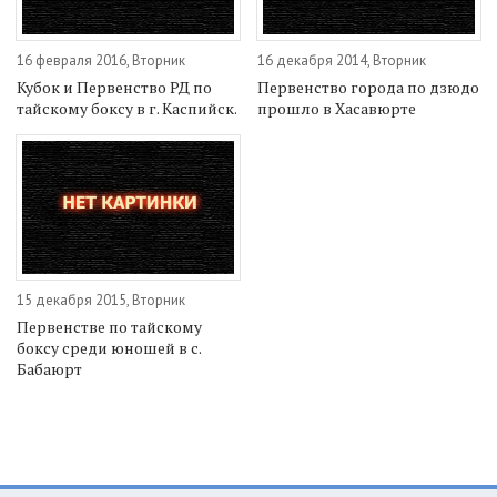
16 февраля 2016, Вторник
16 декабря 2014, Вторник
Кубок и Первенство РД по
Первенство города по дзюдо
тайскому боксу в г. Каспийск.
прошло в Хасавюрте
15 декабря 2015, Вторник
Первенстве по тайскому
боксу среди юношей в с.
Бабаюрт