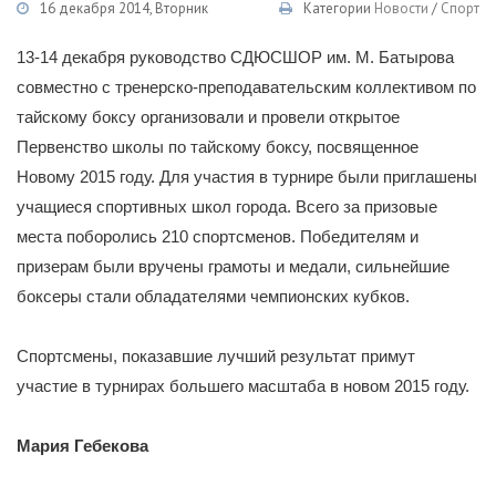
16 декабря 2014, Вторник
Категории
Новости
/
Спорт
13-14 декабря руководство СДЮСШОР им. М. Батырова
совместно с тренерско-преподавательским коллективом по
тайскому боксу организовали и провели открытое
Первенство школы по тайскому боксу, посвященное
Новому 2015 году. Для участия в турнире были приглашены
учащиеся спортивных школ города. Всего за призовые
места поборолись 210 спортсменов. Победителям и
призерам были вручены грамоты и медали, сильнейшие
боксеры стали обладателями чемпионских кубков.
Спортсмены, показавшие лучший результат примут
участие в турнирах большего масштаба в новом 2015 году.
Мария Гебекова