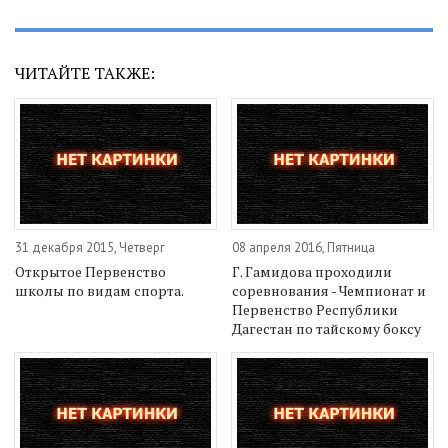
ЧИТАЙТЕ ТАКЖЕ:
31 декабря 2015, Четверг
08 апреля 2016, Пятница
Открытое Первенство
Г. Гамидова проходили
школы по видам спорта.
соревнования - Чемпионат и
Первенство Республики
Дагестан по тайскому боксу