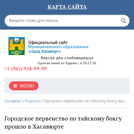
КАРТА САЙТА
Версия для слабовидящих
Горячая линия по будням с 8:30-17:30:
+7 (967) 938-99-99
МЕНЮ
Хасавюрт
»
Новости
» Городское первенство по тайскому боксу прошло в Хасавюрте
Городское первенство по тайскому боксу
прошло в Хасавюрте