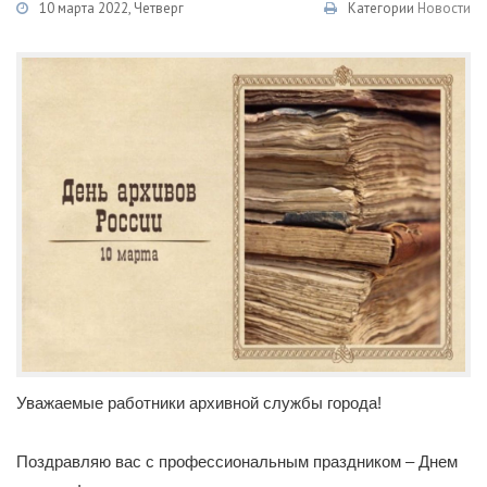
10 марта 2022, Четверг
Категории
Новости
Уважаемые работники архивной службы города!
Поздравляю вас с профессиональным праздником – Днем