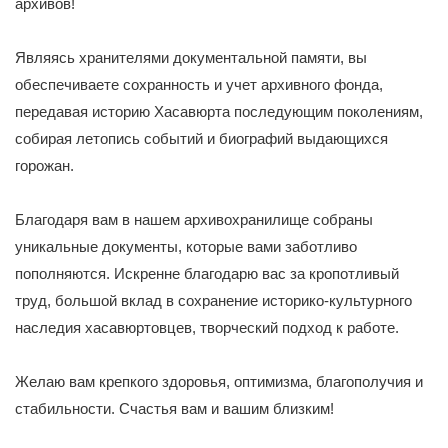
архивов!
Являясь хранителями документальной памяти, вы
обеспечиваете сохранность и учет архивного фонда,
передавая историю Хасавюрта последующим поколениям,
собирая летопись событий и биографий выдающихся
горожан.
Благодаря вам в нашем архивохранилище собраны
уникальные документы, которые вами заботливо
пополняются. Искренне благодарю вас за кропотливый
труд, большой вклад в сохранение историко-культурного
наследия хасавюртовцев, творческий подход к работе.
Желаю вам крепкого здоровья, оптимизма, благополучия и
стабильности. Счастья вам и вашим близким!