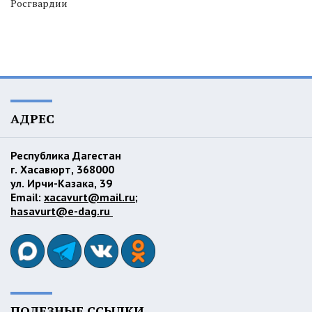
Росгвардии
АДРЕС
Республика Дагестан
г. Хасавюрт, 368000
ул. Ирчи-Казака, 39
Email:
xacavurt@mail.ru
;
hasavurt@e-dag.ru
ПОЛЕЗНЫЕ ССЫЛКИ