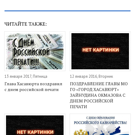
ЧИТАЙТЕ ТАКЖЕ:
13 января 2017, Пятница
12 января 2016, Вторник
Глава Хасавюрта поздравил
ПОЗДРАВЛЕНИЕ ГЛАВЫ МО
с днем российской печати
ГО «ГОРОД ХАСАВЮРТ»
ЗАЙНУДИНА ОКМАЗОВА С
ДНЕМ РОССИЙСКОЙ
ПЕЧАТИ