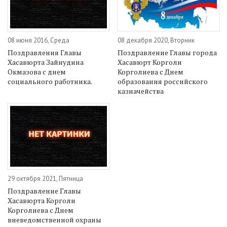
08 июня 2016, Среда
08 декабря 2020, Вторник
Поздравления Главы
Поздравление Главы города
Хасавюрта Зайнудина
Хасавюрт Корголи
Окмазова с днем
Корголиева с Днем
социального работника.
образования российского
казначейства
29 октября 2021, Пятница
Поздравление Главы
Хасавюрта Корголи
Корголиева с Днем
вневедомственной охраны