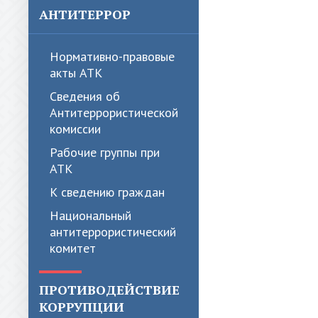
АНТИТЕРРОР
Нормативно-правовые
акты АТК
Сведения об
Антитеррористической
комиссии
Рабочие группы при
АТК
К сведению граждан
Национальный
антитеррористический
комитет
ПРОТИВОДЕЙСТВИЕ
КОРРУПЦИИ