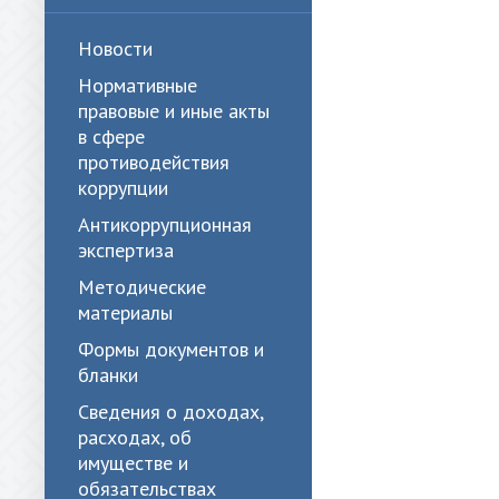
Новости
Нормативные
правовые и иные акты
в сфере
противодействия
коррупции
Антикоррупционная
экспертиза
Методические
материалы
Формы документов и
бланки
Сведения о доходах,
расходах, об
имуществе и
обязательствах