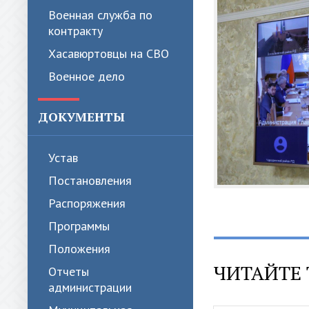
Военная служба по
контракту
Хасавюртовцы на СВО
Военное дело
ДОКУМЕНТЫ
Устав
Постановления
Распоряжения
Программы
Положения
ЧИТАЙТЕ 
Отчеты
администрации