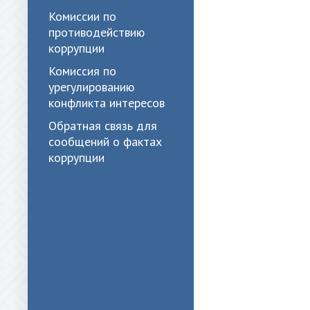
Комиссии по
противодействию
коррупции
Комиссия по
урегулированию
конфликта интересов
Обратная связь для
сообщений о фактах
коррупции