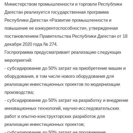
Министерством промышленности и торговли Республики
Дагестан реализуется государственная программа
Республики Дагестан «Развитие промышленности и
повышение ее конкурентоспособности», утвержденная
постановлением Правительства Республики Дагестан от 18
декабря 2020 года № 274.
Госпрограмма предусматривает реализацию следующих
мероприятий:
- субсидирование до 50% затрат на приобретение машин и
оборудования, в том числе нового оборудования для
реализации инвестиционных проектов по модернизации
производства;
- субсидирование до 50% затрат на разработку и внедрение
инновационных технологий, научно-исследовательских
работ и опытно-конструкторских разработок для
реализации инвестиционных проектов;
- субсидирование до 50% затрат на продвижение