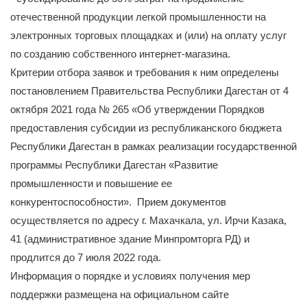
отечественной продукции легкой промышленности на
электронных торговых площадках и (или) на оплату услуг
по созданию собственного интернет-магазина.
Критерии отбора заявок и требования к ним определены
постановлением Правительства Республики Дагестан от 4
октября 2021 года № 265 «Об утверждении Порядков
предоставления субсидии из республиканского бюджета
Республики Дагестан в рамках реализации государственной
программы Республики Дагестан «Развитие
промышленности и повышение ее
конкурентоспособности». Прием документов
осуществляется по адресу г. Махачкала, ул. Ирчи Казака,
41 (административное здание Минпромторга РД) и
продлится до 7 июля 2022 года.
Информация о порядке и условиях получения мер
поддержки размещена на официальном сайте