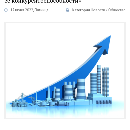
ее конкурентоспособности»
17 июня 2022, Пятница
Категории
Новости
/
Общество