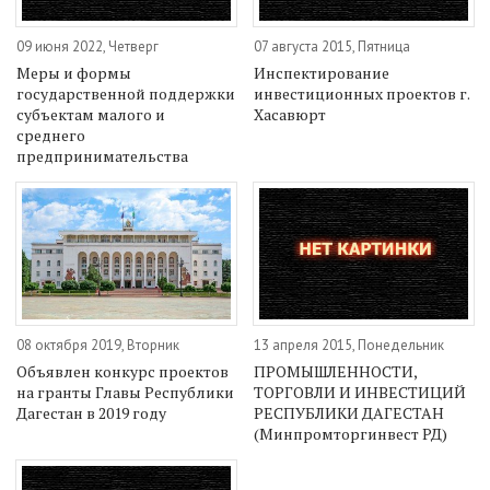
09 июня 2022, Четверг
07 августа 2015, Пятница
Меры и формы
Инспектирование
государственной поддержки
инвестиционных проектов г.
субъектам малого и
Хасавюрт
среднего
предпринимательства
08 октября 2019, Вторник
13 апреля 2015, Понедельник
Объявлен конкурс проектов
ПРОМЫШЛЕННОСТИ,
на гранты Главы Республики
ТОРГОВЛИ И ИНВЕСТИЦИЙ
Дагестан в 2019 году
РЕСПУБЛИКИ ДАГЕСТАН
(Минпромторгинвест РД)