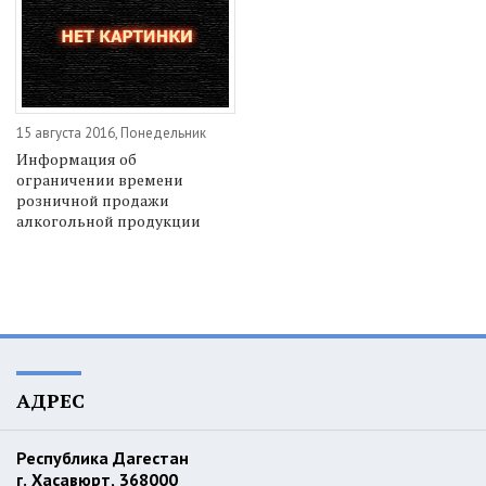
15 августа 2016, Понедельник
Информация об
ограничении времени
розничной продажи
алкогольной продукции
АДРЕС
Республика Дагестан
г. Хасавюрт, 368000