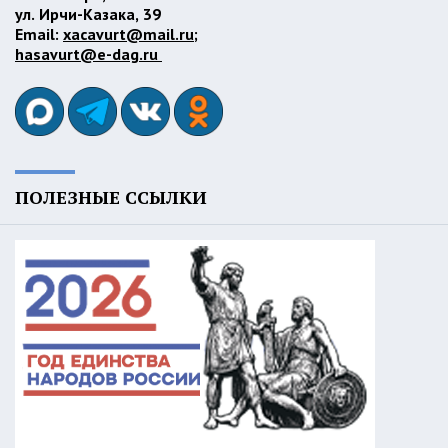
ул. Ирчи-Казака, 39
Email:
xacavurt@mail.ru
;
hasavurt@e-dag.ru
ПОЛЕЗНЫЕ ССЫЛКИ