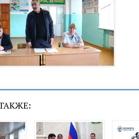
ТАКЖЕ: