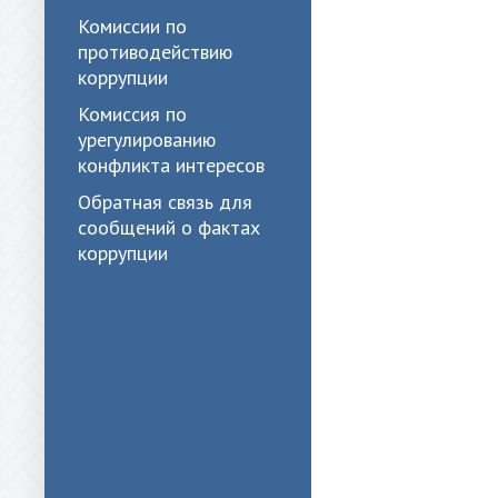
Комиссии по
противодействию
коррупции
Комиссия по
урегулированию
конфликта интересов
Обратная связь для
сообщений о фактах
коррупции