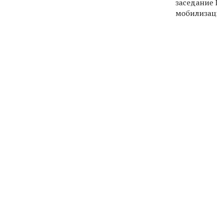
заседание 
мобилизац