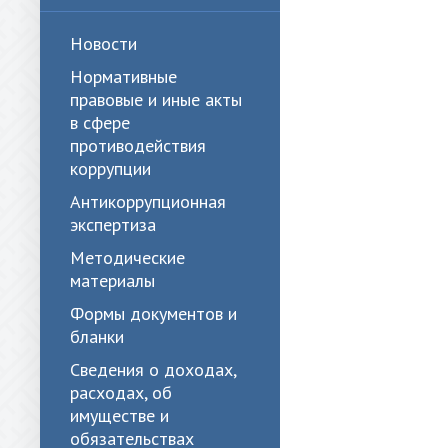
Новости
Нормативные
правовые и иные акты
в сфере
противодействия
коррупции
Антикоррупционная
экспертиза
Методические
материалы
Формы документов и
бланки
Сведения о доходах,
расходах, об
имуществе и
обязательствах