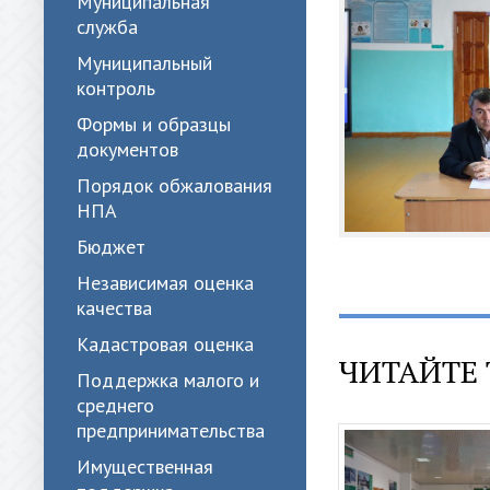
Муниципальная
служба
Муниципальный
контроль
Формы и образцы
документов
Порядок обжалования
НПА
Бюджет
Независимая оценка
качества
Кадастровая оценка
ЧИТАЙТЕ 
Поддержка малого и
среднего
предпринимательства
Имущественная