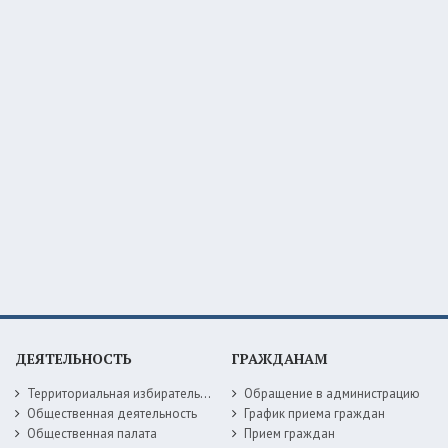
ДЕЯТЕЛЬНОСТЬ
ГРАЖДАНАМ
Территориальная избирательная комиссия
Обращение в администрацию
Общественная деятельность
График приема граждан
Общественная палата
Прием граждан