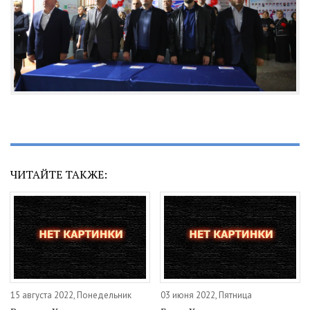
ЧИТАЙТЕ ТАКЖЕ:
15 августа 2022, Понедельник
03 июня 2022, Пятница