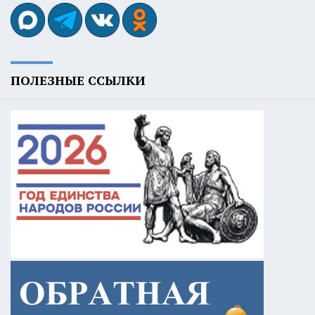
ПОЛЕЗНЫЕ ССЫЛКИ