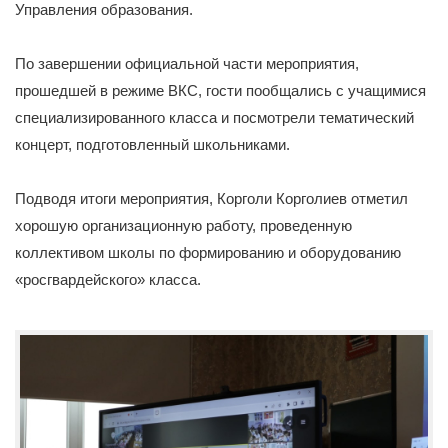
Управления образования.
По завершении официальной части мероприятия,
прошедшей в режиме ВКС, гости пообщались с учащимися
специализированного класса и посмотрели тематический
концерт, подготовленный школьниками.
Подводя итоги мероприятия, Корголи Корголиев отметил
хорошую организационную работу, проведенную
коллективом школы по формированию и оборудованию
«росгвардейского» класса.