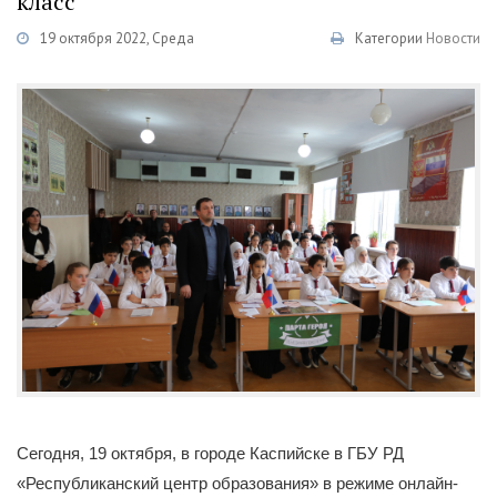
класс
19 октября 2022, Среда
Категории
Новости
Сегодня, 19 октября, в городе Каспийске в ГБУ РД
«Республиканский центр образования» в режиме онлайн-