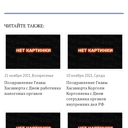
ЧИТАЙТЕ ТАКЖЕ:
21 ноября 2021, Воскресенье
10 ноября 2021, Среда
Поздравление Главы
Поздравление Главы
Хасавюрта с Днем работника
Хасавюрта Корголи
налоговых органов
Корголиева с Днем
сотрудника органов
внутренних дел РФ