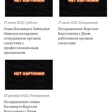
25 июля 2020, Суббота
25 июля 2021, Воскресенье
Глава Хасавюрта Зайнудин
Поздравление Корголи
Окмазов поздравил
Корголиева с Днем
сотрудников органов
работников органов
следствия с
следствия
профессиональным
праздником
20 декабря 2021, Понедельник
Поздравление главы
Хасавюрта Корголи
Корголиева с Днем