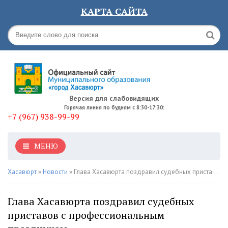
КАРТА САЙТА
Версия для слабовидящих
Горячая линия по будням с 8:30-17:30:
+7 (967) 938-99-99
МЕНЮ
Хасавюрт
»
Новости
» Глава Хасавюрта поздравил судебных приставов с профессиональным праздником
Глава Хасавюрта поздравил судебных
приставов с профессиональным