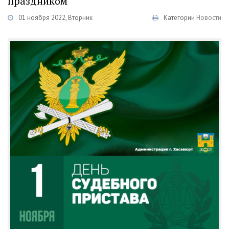
праздником
01 ноября 2022, Вторник
Категории
Новости