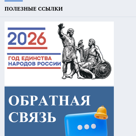
ПОЛЕЗНЫЕ ССЫЛКИ