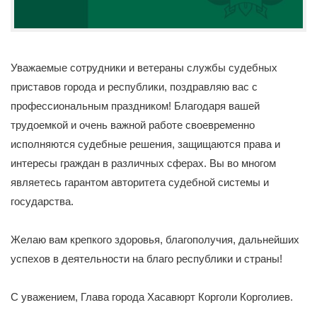
Уважаемые сотрудники и ветераны службы судебных
приставов города и республики, поздравляю вас с
профессиональным праздником! Благодаря вашей
трудоемкой и очень важной работе своевременно
исполняются судебные решения, защищаются права и
интересы граждан в различных сферах. Вы во многом
являетесь гарантом авторитета судебной системы и
государства.
Желаю вам крепкого здоровья, благополучия, дальнейших
успехов в деятельности на благо республики и страны!
С уважением, Глава города Хасавюрт Корголи Корголиев.