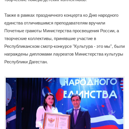
Также в рамках праздничного концерта ко Дню народного
единства отличившимся преподавателям вручили
Почетные грамоты Министерства просвещения России, а
творческие коллективы, принявшие участие в
Республиканском смотр-конкурсе "Культура - это мы", были
награждены дипломами лауреатов Министерства культуры
Республики Дагестан.