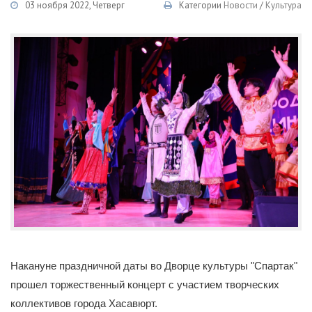
03 ноября 2022, Четверг
Категории
Новости
/
Культура
Накануне праздничной даты во Дворце культуры "Спартак"
прошел торжественный концерт с участием творческих
коллективов города Хасавюрт.