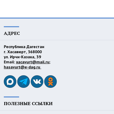
АДРЕС
Республика Дагестан
г. Хасавюрт, 368000
ул. Ирчи-Казака, 39
Email:
xacavurt@mail.ru
;
hasavurt@e-dag.ru
ПОЛЕЗНЫЕ ССЫЛКИ