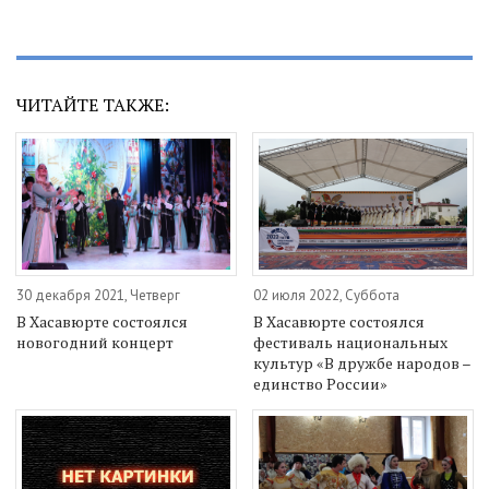
ЧИТАЙТЕ ТАКЖЕ:
30 декабря 2021, Четверг
02 июля 2022, Суббота
В Хасавюрте состоялся
В Хасавюрте состоялся
новогодний концерт
фестиваль национальных
культур «В дружбе народов –
единство России»