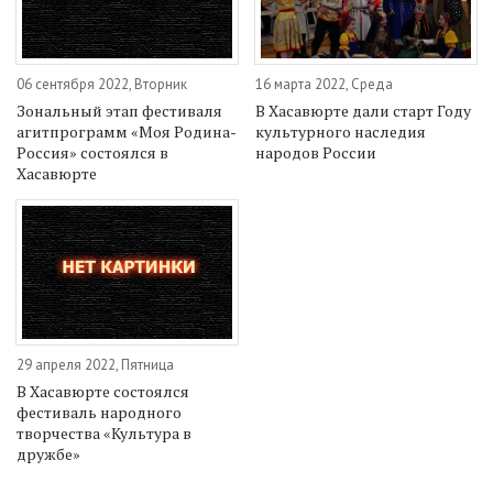
06 сентября 2022, Вторник
16 марта 2022, Среда
Зональный этап фестиваля
В Хасавюрте дали старт Году
агитпрограмм «Моя Родина-
культурного наследия
Россия» состоялся в
народов России
Хасавюрте
29 апреля 2022, Пятница
В Хасавюрте состоялся
фестиваль народного
творчества «Культура в
дружбе»