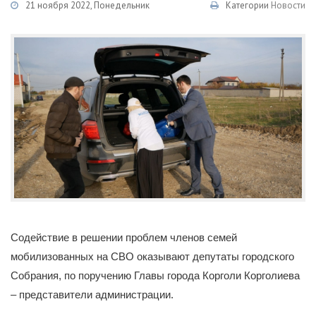
21 ноября 2022, Понедельник
Категории
Новости
Содействие в решении проблем членов семей
мобилизованных на СВО оказывают депутаты городского
Собрания, по поручению Главы города Корголи Корголиева
– представители администрации.