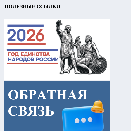
ПОЛЕЗНЫЕ ССЫЛКИ