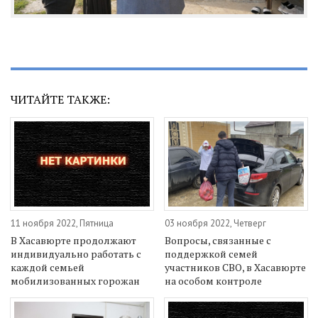
ЧИТАЙТЕ ТАКЖЕ:
11 ноября 2022, Пятница
03 ноября 2022, Четверг
В Хасавюрте продолжают
Вопросы, связанные с
индивидуально работать с
поддержкой семей
каждой семьей
участников СВО, в Хасавюрте
мобилизованных горожан
на особом контроле