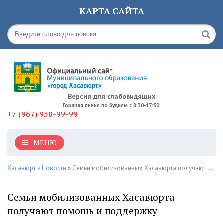
КАРТА САЙТА
Версия для слабовидящих
Горячая линия по будням с 8:30-17:30:
+7 (967) 938-99-99
МЕНЮ
Хасавюрт
»
Новости
» Семьи мобилизованных Хасавюрта получают помощь и поддержку
Семьи мобилизованных Хасавюрта
получают помощь и поддержку