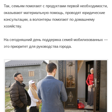
Так, семьям помогают с продуктами первой необходимости,
оказывают материальную помощь, проводят юридические
консультации, а волонтеры помогают по домашнему
хозяйству.
На сегодняшний день поддержка семей мобилизованных —
это приоритет для руководства города.