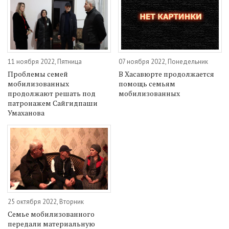
11 ноября 2022, Пятница
07 ноября 2022, Понедельник
Проблемы семей
В Хасавюрте продолжается
мобилизованных
помощь семьям
продолжают решать под
мобилизованных
патронажем Сайгидпаши
Умаханова
25 октября 2022, Вторник
Семье мобилизованного
передали материальную