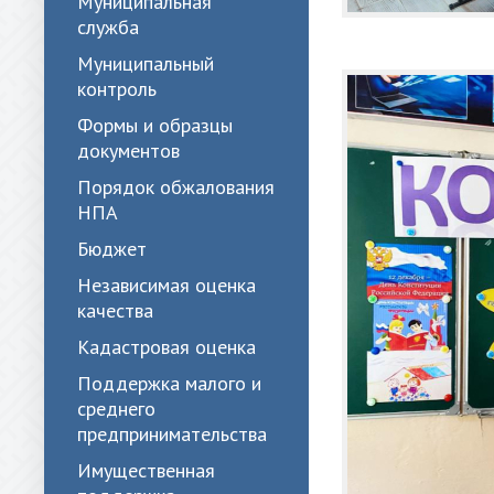
Муниципальная
служба
Муниципальный
контроль
Формы и образцы
документов
Порядок обжалования
НПА
Бюджет
Независимая оценка
качества
Кадастровая оценка
Поддержка малого и
среднего
предпринимательства
Имущественная