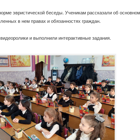
форме эвристической беседы. Ученикам рассказали об основном
ленных в нем правах и обязанностях граждан.
 видеоролики и выполнили интерактивные задания.