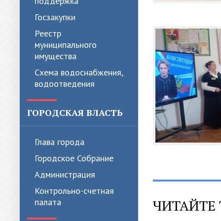
поддержка
Госзакупки
Реестр
муниципального
имущества
Схема водоснабжения,
водоотведения
ГОРОДСКАЯ ВЛАСТЬ
Глава города
Городское Собрание
Администрация
Контрольно-счетная
палата
ЧИТАЙТЕ 