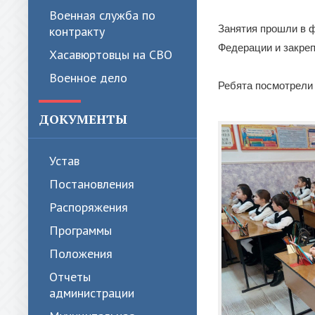
Военная служба по
Занятия прошли в 
контракту
Федерации и закреп
Хасавюртовцы на СВО
Военное дело
Ребята посмотрели
ДОКУМЕНТЫ
Устав
Постановления
Распоряжения
Программы
Положения
Отчеты
администрации