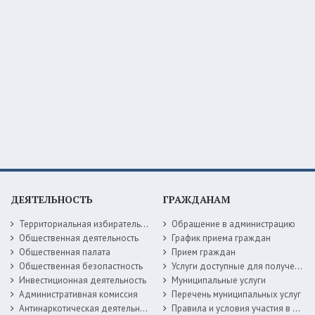
ДЕЯТЕЛЬНОСТЬ
ГРАЖДАНАМ
Территориальная избирательная комиссия
Обращение в администрацию
Общественная деятельность
График приема граждан
Общественная палата
Прием граждан
Общественная безопастность
Услуги доступные для получения в электронной форме
Инвестиционная деятельность
Муниципальные услуги
Административная комиссия
Перечень муниципальных услуг
Антинаркотическая деятельность
Правила и условия участия в жилищных программах