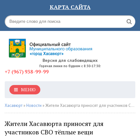
КАРТА САЙТА
Версия для слабовидящих
Горячая линия по будням с 8:30-17:30:
+7 (967) 938-99-99
МЕНЮ
Хасавюрт
»
Новости
» Жители Хасавюрта приносят для участников СВО тёплые вещи
Жители Хасавюрта приносят для
участников СВО тёплые вещи