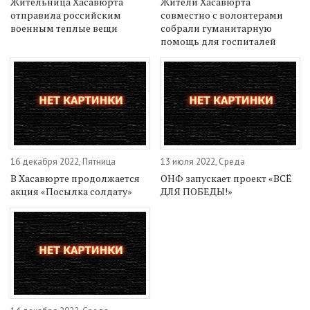
Жительница Хасавюрта
Жители Хасавюрта
отправила российским
совместно с волонтерами
военным теплые вещи
собрали гуманитарную
помощь для госпиталей
16 декабря 2022, Пятница
13 июля 2022, Среда
В Хасавюрте продолжается
ОНФ запускает проект «ВСЁ
акция «Посылка солдату»
ДЛЯ ПОБЕДЫ!»