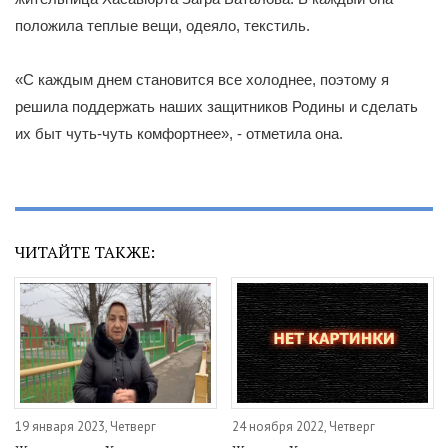
положила теплые вещи, одеяло, текстиль.
«С каждым днем становится все холоднее, поэтому я
решила поддержать наших защитников Родины и сделать
их быт чуть-чуть комфортнее», - отметила она.
ЧИТАЙТЕ ТАКЖЕ:
19 января 2023, Четверг
24 ноября 2022, Четверг