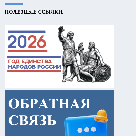
ПОЛЕЗНЫЕ ССЫЛКИ