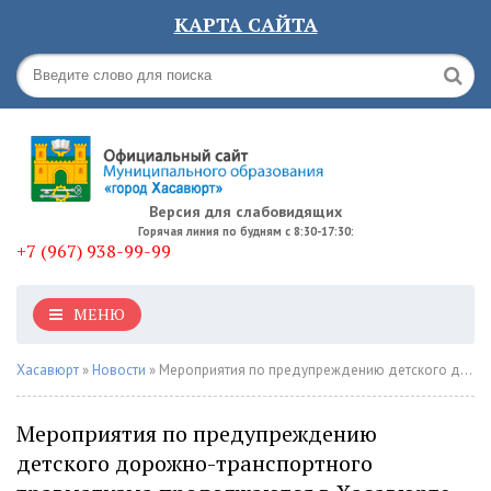
КАРТА САЙТА
Версия для слабовидящих
Горячая линия по будням с 8:30-17:30:
+7 (967) 938-99-99
МЕНЮ
Хасавюрт
»
Новости
» Мероприятия по предупреждению детского дорожно-транспортного травматизма продолжаются в Хасавюрте
Мероприятия по предупреждению
детского дорожно-транспортного