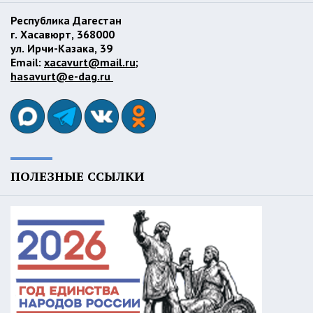
Республика Дагестан
г. Хасавюрт, 368000
ул. Ирчи-Казака, 39
Email:
xacavurt@mail.ru
;
hasavurt@e-dag.ru
ПОЛЕЗНЫЕ ССЫЛКИ