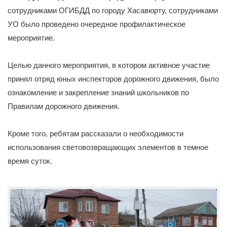
сотрудниками ОГИБДД по городу Хасавюрту, сотрудниками
УО было проведено очередное профилактическое
мероприятие.
Целью данного мероприятия, в котором активное участие
принял отряд юных инспекторов дорожного движения, было
ознакомление и закрепление знаний школьников по
Правилам дорожного движения.
Кроме того, ребятам рассказали о необходимости
использования световозвращающих элементов в темное
время суток.