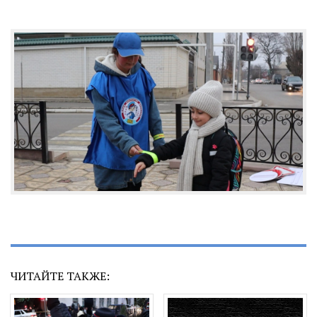
ЧИТАЙТЕ ТАКЖЕ: