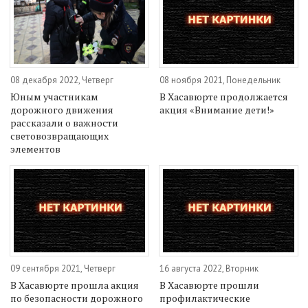
08 декабря 2022, Четверг
08 ноября 2021, Понедельник
Юным участникам
В Хасавюрте продолжается
дорожного движения
акция «Внимание дети!»
рассказали о важности
световозвращающих
элементов
09 сентября 2021, Четверг
16 августа 2022, Вторник
В Хасавюрте прошла акция
В Хасавюрте прошли
по безопасности дорожного
профилактические