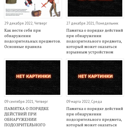
29 декабря 2022, Четверг
27 декабря 2021, Понедельник
Как вести себя при
Памятка о порядке действий
обнаружении
при обнаружении
подозрительных предметов.
подозрительного предмета,
Основные правила
который может оказаться
взрывным устройством
09 сентября 2021, Четверг
09 марта 2022, Среда
ПАМЯТКА О ПОРЯДКЕ
Памятка о порядке действий
ДЕЙСТВИЙ ПРИ
при обнаружении
ОБНАРУЖЕНИИ
подозрительного предмета,
ПОДОЗРИТЕЛЬНОГО
который может оказаться