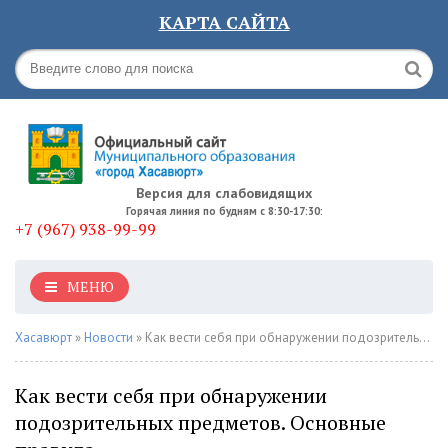
КАРТА САЙТА
Версия для слабовидящих
Горячая линия по будням с 8:30-17:30:
+7 (967) 938-99-99
МЕНЮ
Хасавюрт
»
Новости
» Как вести себя при обнаружении подозрительных предметов. Основные правила
Как вести себя при обнаружении
подозрительных предметов. Основные