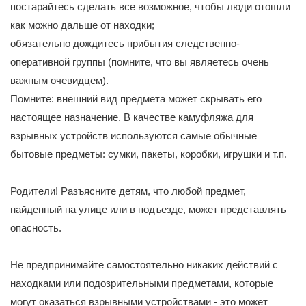
постарайтесь сделать все возможное, чтобы люди отошли
как можно дальше от находки;
обязательно дождитесь прибытия следственно-
оперативной группы (помните, что вы являетесь очень
важным очевидцем).
Помните: внешний вид предмета может скрывать его
настоящее назначение. В качестве камуфляжа для
взрывных устройств используются самые обычные
бытовые предметы: сумки, пакеты, коробки, игрушки и т.п.
Родители! Разъясните детям, что любой предмет,
найденный на улице или в подъезде, может представлять
опасность.
Не предпринимайте самостоятельно никаких действий с
находками или подозрительными предметами, которые
могут оказаться взрывными устройствами - это может