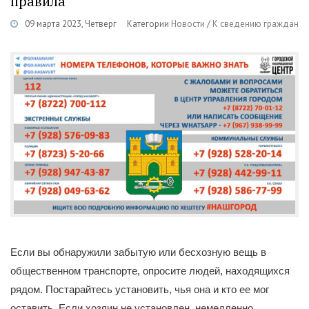
правила
09 марта 2023, Четверг
Категории
Новости
/
К сведению граждан
Если вы обнаружили забытую или бесхозную вещь в
общественном транспорте, опросите людей, находящихся
рядом. Постарайтесь установить, чья она и кто ее мог
оставить. Если хозяин не установлен, немедленно