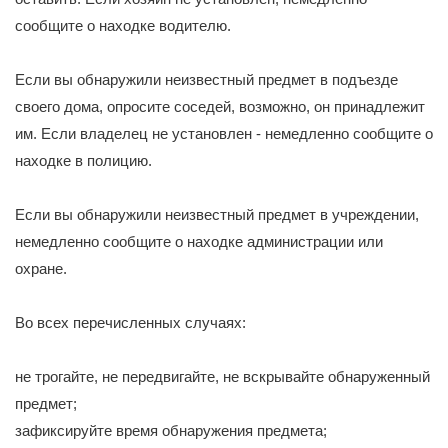
сообщите о находке водителю.
Если вы обнаружили неизвестный предмет в подъезде
своего дома, опросите соседей, возможно, он принадлежит
им. Если владелец не установлен - немедленно сообщите о
находке в полицию.
Если вы обнаружили неизвестный предмет в учреждении,
немедленно сообщите о находке администрации или
охране.
Во всех перечисленных случаях:
не трогайте, не передвигайте, не вскрывайте обнаруженный
предмет;
зафиксируйте время обнаружения предмета;