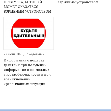
ПРЕДМЕТА, КОТОРЫЙ
взрывным устройством
МОЖЕТ ОКАЗАТЬСЯ
ВЗРЫВНЫМ УСТРОЙСТВОМ
22 июня 2020, Понедельник
Информация о порядке
действий при получении
информации о возможных
угрозах безопасности и при
возникновении
чрезвычайных ситуации