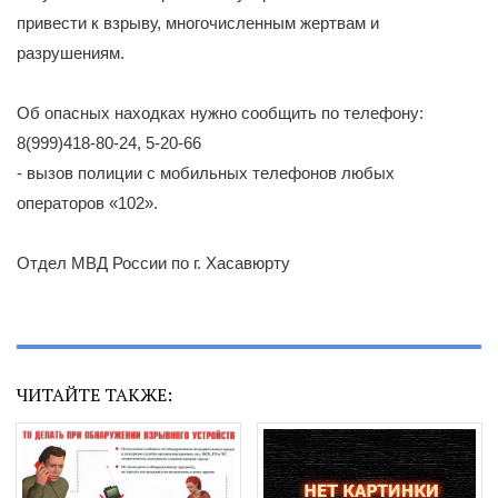
привести к взрыву, многочисленным жертвам и
разрушениям.
Об опасных находках нужно сообщить по телефону:
8(999)418-80-24, 5-20-66
- вызов полиции с мобильных телефонов любых
операторов «102».
Отдел МВД России по г. Хасавюрту
ЧИТАЙТЕ ТАКЖЕ: