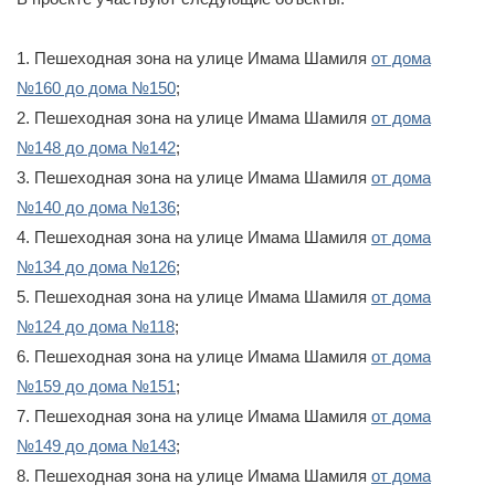
1. Пешеходная зона на улице Имама Шамиля
от дома
№160 до дома №150
;
2. Пешеходная зона на улице Имама Шамиля
от дома
№148 до дома №142
;
3. Пешеходная зона на улице Имама Шамиля
от дома
№140 до дома №136
;
4. Пешеходная зона на улице Имама Шамиля
от дома
№134 до дома №126
;
5. Пешеходная зона на улице Имама Шамиля
от дома
№124 до дома №118
;
6. Пешеходная зона на улице Имама Шамиля
от дома
№159 до дома №151
;
7. Пешеходная зона на улице Имама Шамиля
от дома
№149 до дома №143
;
8. Пешеходная зона на улице Имама Шамиля
от дома