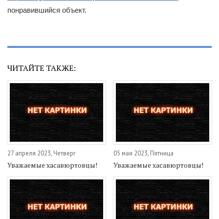
понравившийся объект.
ЧИТАЙТЕ ТАКЖЕ:
27 апреля 2023, Четверг
05 мая 2023, Пятница
Уважаемые хасавюртовцы!
Уважаемые хасавюртовцы!