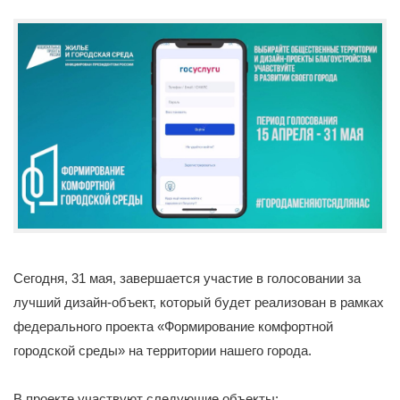
Сегодня, 31 мая, завершается участие в голосовании за
лучший дизайн-объект, который будет реализован в рамках
федерального проекта «Формирование комфортной
городской среды» на территории нашего города.
В проекте участвуют следующие объекты: