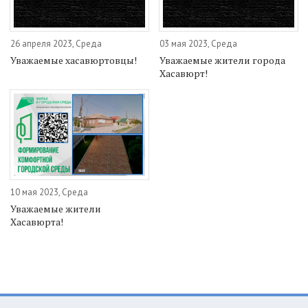
26 апреля 2023, Среда
03 мая 2023, Среда
Уважаемые хасавюртовцы!
Уважаемые жители города
Хасавюрт!
10 мая 2023, Среда
Уважаемые жители
Хасавюрта!