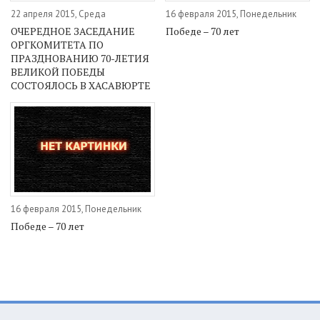
22 апреля 2015, Среда
16 февраля 2015, Понедельник
ОЧЕРЕДНОЕ ЗАСЕДАНИЕ
Победе – 70 лет
ОРГКОМИТЕТА ПО
ПРАЗДНОВАНИЮ 70-ЛЕТИЯ
ВЕЛИКОЙ ПОБЕДЫ
СОСТОЯЛОСЬ В ХАСАВЮРТЕ
16 февраля 2015, Понедельник
Победе – 70 лет