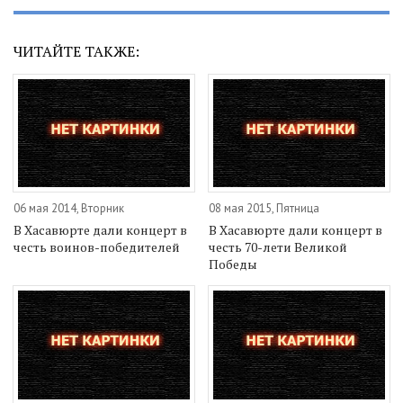
ЧИТАЙТЕ ТАКЖЕ:
06 мая 2014, Вторник
08 мая 2015, Пятница
В Хасавюрте дали концерт в
В Хасавюрте дали концерт в
честь воинов-победителей
честь 70-лети Великой
Победы