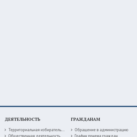
ДЕЯТЕЛЬНОСТЬ
ГРАЖДАНАМ
Территориальная избирательная комиссия
Обращение в администрацию
Общественная деятельность
График приема граждан