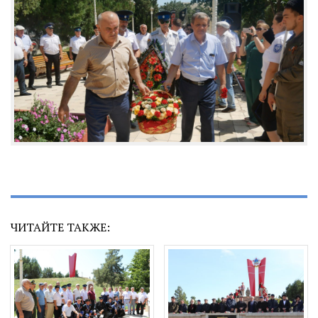
ЧИТАЙТЕ ТАКЖЕ: