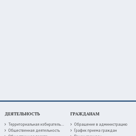
ДЕЯТЕЛЬНОСТЬ
ГРАЖДАНАМ
Территориальная избирательная комиссия
Обращение в администрацию
Общественная деятельность
График приема граждан