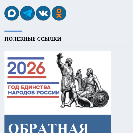
ПОЛЕЗНЫЕ ССЫЛКИ