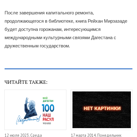
После завершения капитального ремонта,
продолжающегося в библиотеке, книга Рейхан Мирзазаде
будет доступна горожанам, интересующимся
международными культурными связями Дагестана с
дружественным государством.
ЧИТАЙТЕ ТАКЖЕ:
12 июля 2023, Среда
17 марта 2014, Понедельник