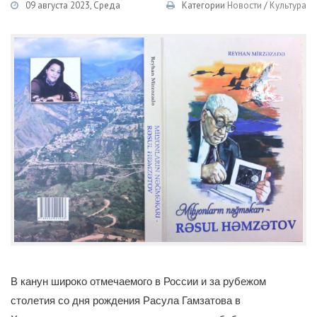
09 августа 2023, Среда
Категории
Новости
/
Культура
В канун широко отмечаемого в России и за рубежом
столетия со дня рождения Расула Гамзатова в