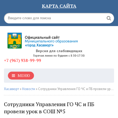
КАРТА САЙТА
Версия для слабовидящих
Горячая линия по будням с 8:30-17:30:
+7 (967) 938-99-99
МЕНЮ
Хасавюрт
»
Новости
» Сотрудники Управления ГО ЧС и ПБ провели урок в СОШ №5
Сотрудники Управления ГО ЧС и ПБ
провели урок в СОШ №5