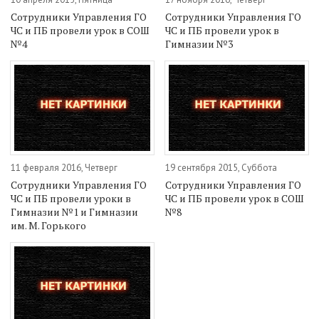
Сотрудники Управления ГО
Сотрудники Управления ГО
ЧС и ПБ провели урок в СОШ
ЧС и ПБ провели урок в
№4
Гимназии №3
11 февраля 2016, Четверг
19 сентября 2015, Суббота
Сотрудники Управления ГО
Сотрудники Управления ГО
ЧС и ПБ провели уроки в
ЧС и ПБ провели урок в СОШ
Гимназии №1 и Гимназии
№8
им. М. Горького