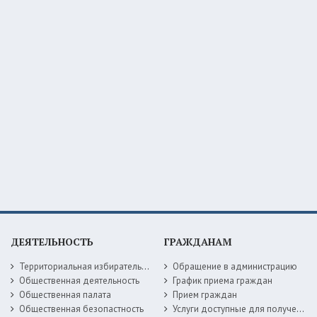
ДЕЯТЕЛЬНОСТЬ
ГРАЖДАНАМ
Территориальная избирательная комиссия
Обращение в администрацию
Общественная деятельность
График приема граждан
Общественная палата
Прием граждан
Общественная безопастность
Услуги доступные для получения в электронной форме