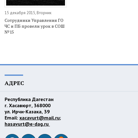
15 декабря 2015, Вторник
Сотрудники Управления ГО
ЧС и ПБ провели урок в СОШ
№15
АДРЕС
Республика Дагестан
г. Хасавюрт, 368000
ул. Ирчи-Казака, 39
Email:
xacavurt@mail.ru
;
hasavurt@e-dag.ru