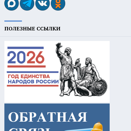
ПОЛЕЗНЫЕ ССЫЛКИ