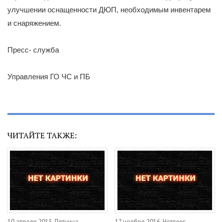
улучшении оснащенности ДЮП, необходимым инвентарем
и снаряжением.
Пресс- служба
Управления ГО ЧС и ПБ
ЧИТАЙТЕ ТАКЖЕ:
10 апреля 2015, Пятница
17 ноября 2016, Четверг