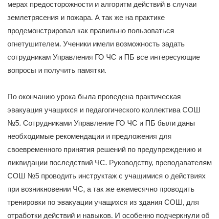
мерах предосторожности и алгоритм действий в случаи
землетрясения и пожара. А так же на практике
продемонстрировал как правильно пользоваться
огнетушителем. Ученики имели возможность задать
сотрудникам Управления ГО ЧС и ПБ все интересующие
вопросы и получить памятки.
По окончанию урока была проведена практическая
эвакуация учащихся и педагогического коллектива СОШ
№5. Сотрудниками Управление ГО ЧС и ПБ были даны
необходимые рекомендации и предложения для
своевременного принятия решений по предупреждению и
ликвидации последствий ЧС. Руководству, преподавателям
СОШ №5 проводить инструктаж с учащимися о действиях
при возникновении ЧС, а так же ежемесячно проводить
тренировки по эвакуации учащихся из здания СОШ, для
отработки действий и навыков. И особенно подчеркнули об