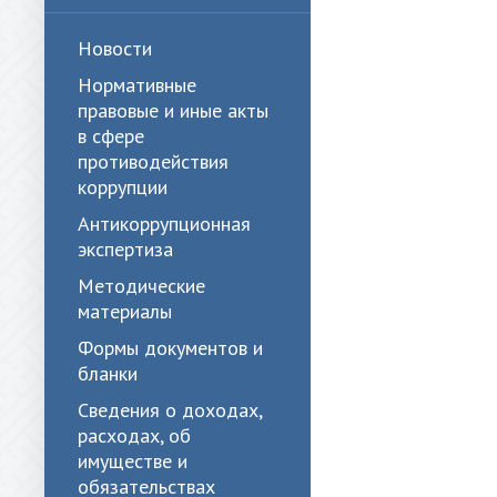
Новости
Нормативные
правовые и иные акты
в сфере
противодействия
коррупции
Антикоррупционная
экспертиза
Методические
материалы
Формы документов и
бланки
Сведения о доходах,
расходах, об
имуществе и
обязательствах