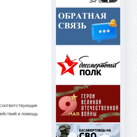
 соответствующие
действий и помощь