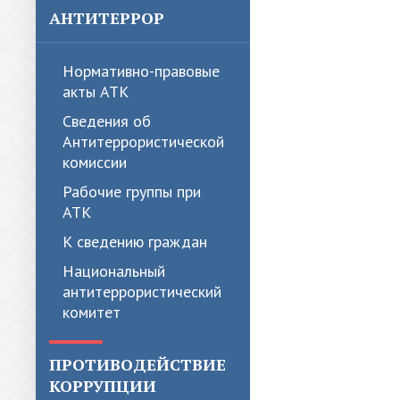
АНТИТЕРРОР
Нормативно-правовые
акты АТК
Сведения об
Антитеррористической
комиссии
Рабочие группы при
АТК
К сведению граждан
Национальный
антитеррористический
комитет
ПРОТИВОДЕЙСТВИЕ
КОРРУПЦИИ