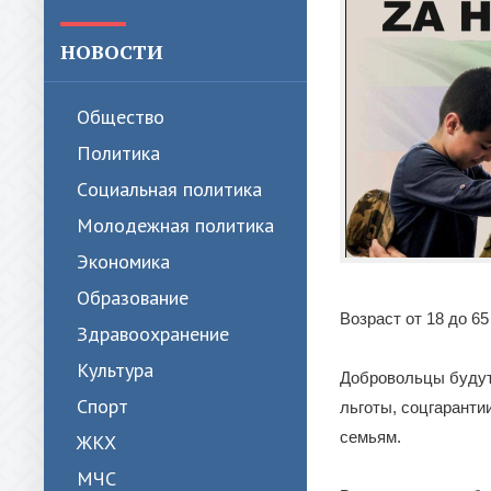
НОВОСТИ
Общество
Политика
Cоциальная политика
Молодежная политика
Экономика
Образование
Возраст от 18 до 65
Здравоохранение
Культура
Добровольцы будут
Спорт
льготы, соцгаранти
семьям.
ЖКХ
МЧС