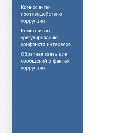
Комиссии по
противодействию
коррупции
Комиссия по
урегулированию
конфликта интересов
Обратная связь для
сообщений о фактах
коррупции