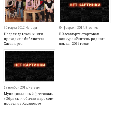
30 марта 2017, Четверг
04 февраля 2014, Вторник
Неделя детской книги
В Хасавюрте стартовал
проходит в библиотеке
конкурс «Учитель родного
Хасавюрта
языка - 2014 года»
19 ноября 2015, Четверг
Муниципальный фестиваль
«Обряды и обычаи народов»
провели в Хасавюрте