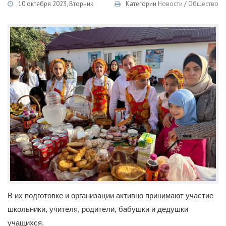
10 октября 2023, Вторник
Категории
Новости
/
Общество
В их подготовке и организации активно принимают участие
школьники, учителя, родители, бабушки и дедушки
учащихся.