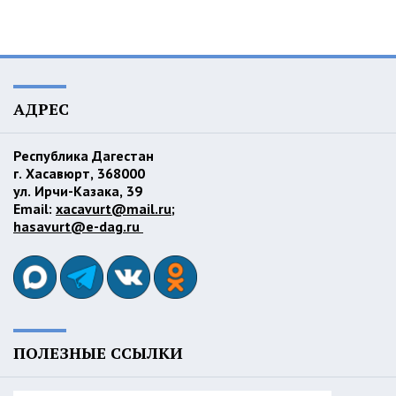
АДРЕС
Республика Дагестан
г. Хасавюрт, 368000
ул. Ирчи-Казака, 39
Email:
xacavurt@mail.ru
;
hasavurt@e-dag.ru
ПОЛЕЗНЫЕ ССЫЛКИ