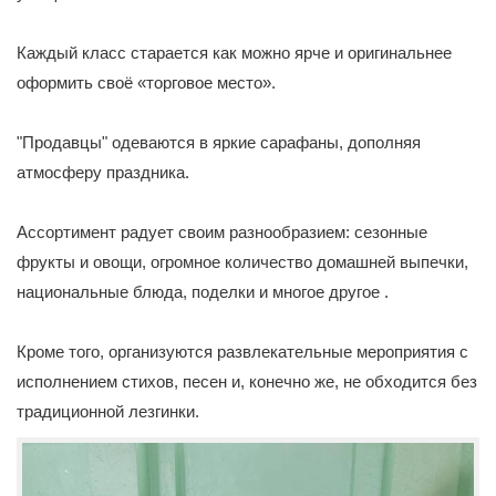
Каждый класс старается как можно ярче и оригинальнее
оформить своё «торговое место».
"Продавцы" одеваются в яркие сарафаны, дополняя
атмосферу праздника.
Ассортимент радует своим разнообразием: сезонные
фрукты и овощи, огромное количество домашней выпечки,
национальные блюда, поделки и многое другое .
Кроме того, организуются развлекательные мероприятия с
исполнением стихов, песен и, конечно же, не обходится без
традиционной лезгинки.