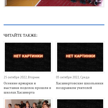
ЧИТАЙТЕ ТАКЖЕ:
25 октября 2022, Вторник
05 октября 2022, Среда
Осенние ярмарки и
Хасавюртовские школьники
выставки поделок прошли в
поздравили учителей
школах Хасавюрта