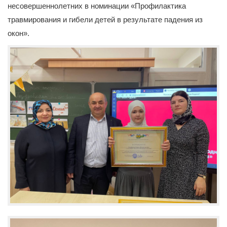
несовершеннолетних в номинации «Профилактика
травмирования и гибели детей в результате падения из
окон».