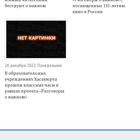
беседуют о важном
посвященные 115-летию
кино в России
26 декабря 2022, Понедельник
В образовательных
учреждениях Хасавюрта
прошли классные часы в
рамках проекта «Разговоры
о важном»