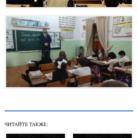
ЧИТАЙТЕ ТАКЖЕ: