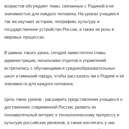
возрастов обсуждают темы, связанные с Родиной и ее
значимостью для каждого человека. На уроках учащиеся
так же изучают историю, географию, культуру и
государственное устройство России, а также ее роль в
мировых процессах.
В рамках такого урока, сегодня заместители главы
администрации, начальники отделов и управлений
встретились с обучающимися среднеобразовательных
школ и гимназий города, чтобы рассказать им о Родине и ее
значимости для каждого человека.
Цель таких уроков - расширить представление учащихся о
достижениях современной России, развить их
познавательный интерес к технологическому прогрессу и
культуре российских регионов, а также воспитать у них