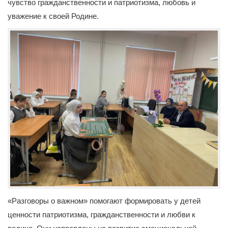
чувство гражданственности и патриотизма, любовь и
уважение к своей Родине.
«Разговоры о важном» помогают формировать у детей
ценности патриотизма, гражданственности и любви к