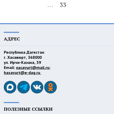
...
33
АДРЕС
Республика Дагестан
г. Хасавюрт, 368000
ул. Ирчи-Казака, 39
Email:
xacavurt@mail.ru
;
hasavurt@e-dag.ru
ПОЛЕЗНЫЕ ССЫЛКИ