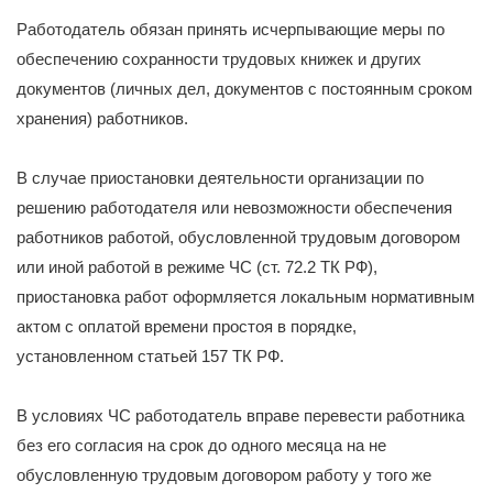
Работодатель обязан принять исчерпывающие меры по
обеспечению сохранности трудовых книжек и других
документов (личных дел, документов с постоянным сроком
хранения) работников.
В случае приостановки деятельности организации по
решению работодателя или невозможности обеспечения
работников работой, обусловленной трудовым договором
или иной работой в режиме ЧС (ст. 72.2 ТК РФ),
приостановка работ оформляется локальным нормативным
актом с оплатой времени простоя в порядке,
установленном статьей 157 ТК РФ.
В условиях ЧС работодатель вправе перевести работника
без его согласия на срок до одного месяца на не
обусловленную трудовым договором работу у того же