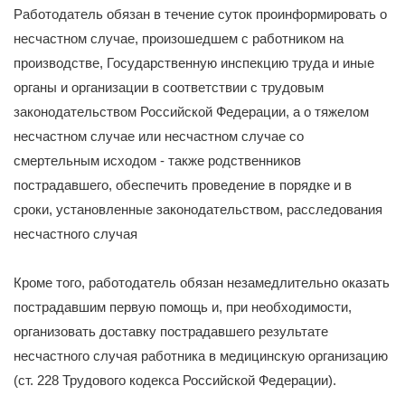
Работодатель обязан в течение суток проинформировать о
несчастном случае, произошедшем с работником на
производстве, Государственную инспекцию труда и иные
органы и организации в соответствии с трудовым
законодательством Российской Федерации, а о тяжелом
несчастном случае или несчастном случае со
смертельным исходом - также родственников
пострадавшего, обеспечить проведение в порядке и в
сроки, установленные законодательством, расследования
несчастного случая
Кроме того, работодатель обязан незамедлительно оказать
пострадавшим первую помощь и, при необходимости,
организовать доставку пострадавшего результате
несчастного случая работника в медицинскую организацию
(ст. 228 Трудового кодекса Российской Федерации).