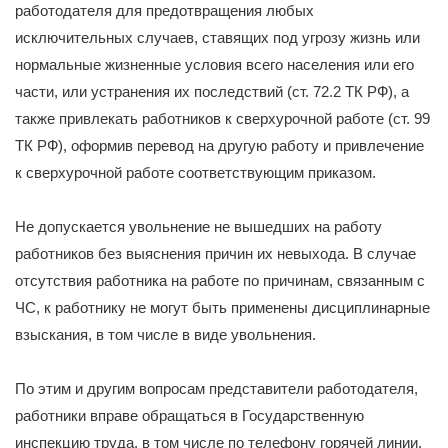
работодателя для предотвращения любых
исключительных случаев, ставящих под угрозу жизнь или
нормальные жизненные условия всего населения или его
части, или устранения их последствий (ст. 72.2 ТК РФ), а
также привлекать работников к сверхурочной работе (ст. 99
ТК РФ), оформив перевод на другую работу и привлечение
к сверхурочной работе соответствующим приказом.
Не допускается увольнение не вышедших на работу
работников без выяснения причин их невыхода. В случае
отсутствия работника на работе по причинам, связанным с
ЧС, к работнику не могут быть применены дисциплинарные
взыскания, в том числе в виде увольнения.
По этим и другим вопросам представители работодателя,
работники вправе обращаться в Государственную
инспекцию труда, в том числе по телефону горячей линии.