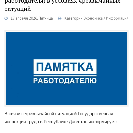
работодателя) в условиях чрезвычайных
ситуаций
17 апреля 2026, Пятница
Категории
Экономика
/
Информация
В связи с чрезвычайной ситуацией Государственная
инспекция труда в Республике Дагестан информирует: