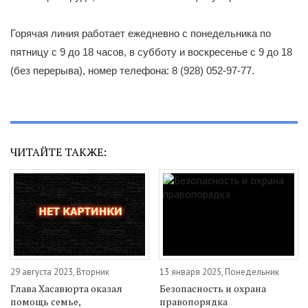
Горячая линия работает ежедневно с понедельника по
пятницу с 9 до 18 часов, в субботу и воскресенье с 9 до 18
(без перерыва), номер телефона: 8 (928) 052-97-77.
ЧИТАЙТЕ ТАКЖЕ:
29 августа 2023, Вторник
13 января 2025, Понедельник
Глава Хасавюрта оказал
Безопасность и охрана
помощь семье,
правопорядка