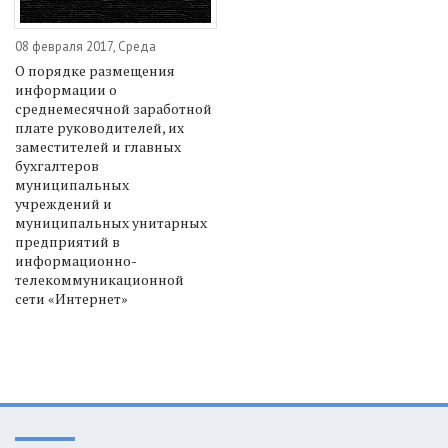
08 февраля 2017, Среда
О порядке размещения
информации о
среднемесячной заработной
плате руководителей, их
заместителей и главных
бухгалтеров
муниципальных
учреждений и
муниципальных унитарных
предприятий в
информационно-
телекоммуникационной
сети «Интернет»