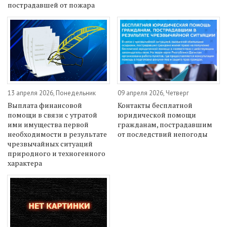
пострадавшей от пожара
13 апреля 2026, Понедельник
09 апреля 2026, Четверг
Выплата финансовой
Контакты бесплатной
помощи в связи с утратой
юридической помощи
ими имущества первой
гражданам, пострадавшим
необходимости в результате
от последствий непогоды
чрезвычайных ситуаций
природного и техногенного
характера