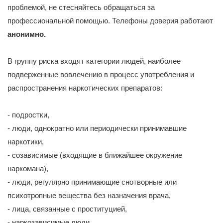
проблемой, не стесняйтесь обращаться за
профессиональной помощью. Телефоны доверия работают
анонимно.
В группу риска входят категории людей, наиболее
подверженные вовлечению в процесс употребления и
распространения наркотических препаратов:
- подростки,
- люди, однократно или периодически принимавшие
наркотики,
- созависимые (входящие в ближайшее окружение
наркомана),
- люди, регулярно принимающие снотворные или
психотропные вещества без назначения врача,
- лица, связанные с проституцией,
- наркозависимые люди.