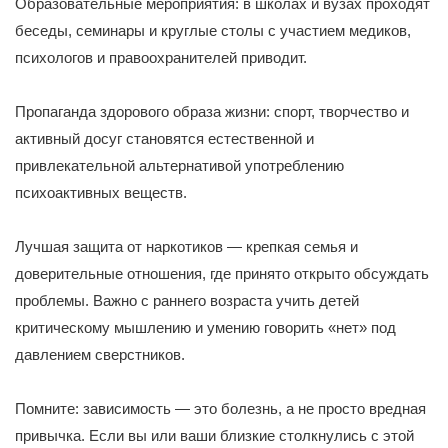
Образовательные мероприятия: в школах и вузах проходят
беседы, семинары и круглые столы с участием медиков,
психологов и правоохранителей приводит.
Пропаганда здорового образа жизни: спорт, творчество и
активный досуг становятся естественной и
привлекательной альтернативой употреблению
психоактивных веществ.
Лучшая защита от наркотиков — крепкая семья и
доверительные отношения, где принято открыто обсуждать
проблемы. Важно с раннего возраста учить детей
критическому мышлению и умению говорить «нет» под
давлением сверстников.
Помните: зависимость — это болезнь, а не просто вредная
привычка. Если вы или ваши близкие столкнулись с этой