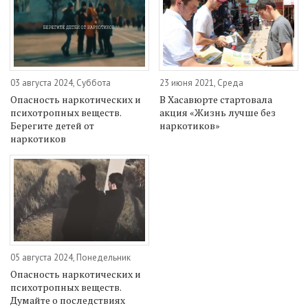
03 августа 2024, Суббота
23 июня 2021, Среда
Опасность наркотических и
В Хасавюрте стартовала
психотропных веществ.
акция «Жизнь лучше без
Берегите детей от
наркотиков»
наркотиков
05 августа 2024, Понедельник
Опасность наркотических и
психотропных веществ.
Думайте о последствиях