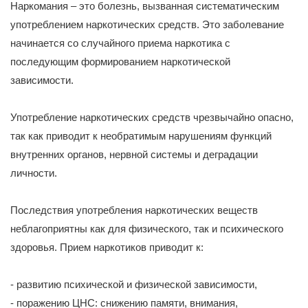
Наркомания – это болезнь, вызванная систематическим
употреблением наркотических средств. Это заболевание
начинается со случайного приема наркотика с
последующим формированием наркотической
зависимости.
Употребление наркотических средств чрезвычайно опасно,
так как приводит к необратимым нарушениям функций
внутренних органов, нервной системы и деградации
личности.
Последствия употребления наркотических веществ
неблагоприятны как для физического, так и психического
здоровья. Прием наркотиков приводит к:
- развитию психической и физической зависимости,
- поражению ЦНС: снижению памяти, внимания,