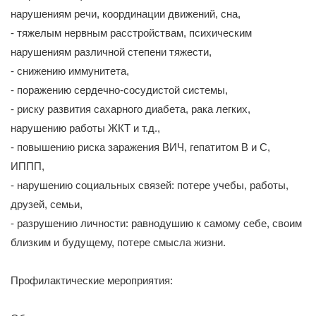
нарушениям речи, координации движений, сна,
- тяжелым нервным расстройствам, психическим
нарушениям различной степени тяжести,
- снижению иммунитета,
- поражению сердечно-сосудистой системы,
- риску развития сахарного диабета, рака легких,
нарушению работы ЖКТ и т.д.,
- повышению риска заражения ВИЧ, гепатитом В и С,
ИППП,
- нарушению социальных связей: потере учебы, работы,
друзей, семьи,
- разрушению личности: равнодушию к самому себе, своим
близким и будущему, потере смысла жизни.
Профилактические мероприятия: