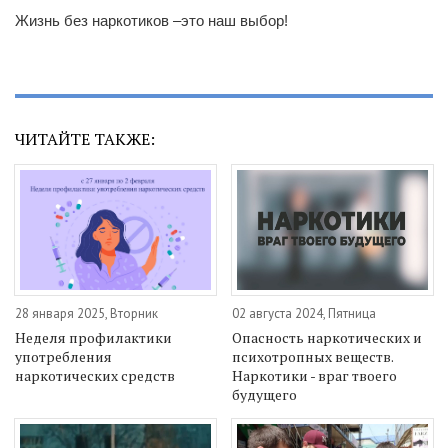
Жизнь без наркотиков –это наш выбор!
ЧИТАЙТЕ ТАКЖЕ:
28 января 2025, Вторник
02 августа 2024, Пятница
Неделя профилактики
Опасность наркотических и
употребления
психотропных веществ.
наркотических средств
Наркотики - враг твоего
будущего