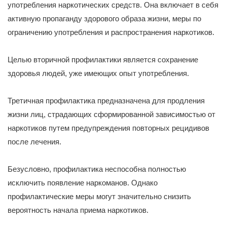
употребления наркотических средств. Она включает в себя
активную пропаганду здорового образа жизни, меры по
ограничению употребления и распространения наркотиков.
Целью вторичной профилактики является сохранение
здоровья людей, уже имеющих опыт употребления.
Третичная профилактика предназначена для продления
жизни лиц, страдающих сформированной зависимостью от
наркотиков путем предупреждения повторных рецидивов
после лечения.
Безусловно, профилактика неспособна полностью
исключить появление наркоманов. Однако
профилактические меры могут значительно снизить
вероятность начала приема наркотиков.