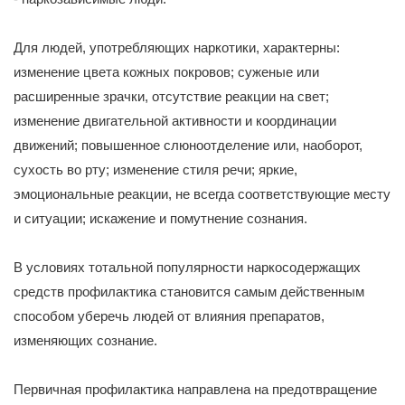
Для людей, употребляющих наркотики, характерны:
изменение цвета кожных покровов; суженые или
расширенные зрачки, отсутствие реакции на свет;
изменение двигательной активности и координации
движений; повышенное слюноотделение или, наоборот,
сухость во рту; изменение стиля речи; яркие,
эмоциональные реакции, не всегда соответствующие месту
и ситуации; искажение и помутнение сознания.
В условиях тотальной популярности наркосодержащих
средств профилактика становится самым действенным
способом уберечь людей от влияния препаратов,
изменяющих сознание.
Первичная профилактика направлена на предотвращение