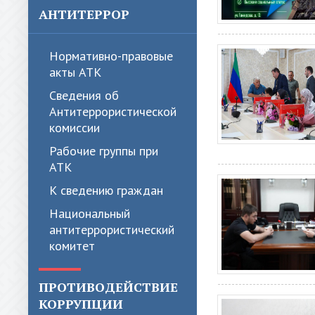
АНТИТЕРРОР
Нормативно-правовые
акты АТК
Сведения об
Антитеррористической
комиссии
Рабочие группы при
АТК
К сведению граждан
Национальный
антитеррористический
комитет
ПРОТИВОДЕЙСТВИЕ
КОРРУПЦИИ