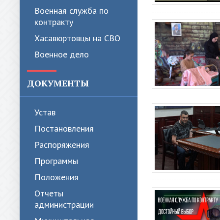
Военная служба по
контракту
Хасавюртовцы на СВО
Военное дело
ДОКУМЕНТЫ
Устав
Постановления
Распоряжения
Программы
Положения
Отчеты
администрации