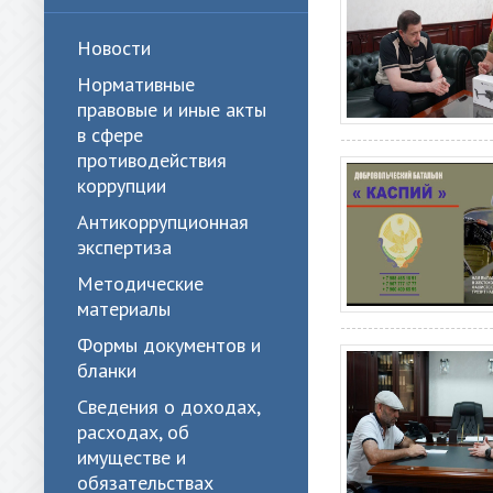
Новости
Нормативные
правовые и иные акты
в сфере
противодействия
коррупции
Антикоррупционная
экспертиза
Методические
материалы
Формы документов и
бланки
Сведения о доходах,
расходах, об
имуществе и
обязательствах