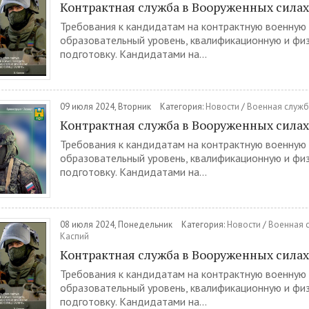
Контрактная служба в Вооруженных сила
Требования к кандидатам на контрактную военную
образовательный уровень, квалификационную и фи
подготовку. Кандидатами на...
09 июля 2024, Вторник
Категория:
Новости
/
Военная служб
Контрактная служба в Вооруженных сила
Требования к кандидатам на контрактную военную
образовательный уровень, квалификационную и фи
подготовку. Кандидатами на...
08 июля 2024, Понедельник
Категория:
Новости
/
Военная с
Каспий
Контрактная служба в Вооруженных сила
Требования к кандидатам на контрактную военную
образовательный уровень, квалификационную и фи
подготовку. Кандидатами на...