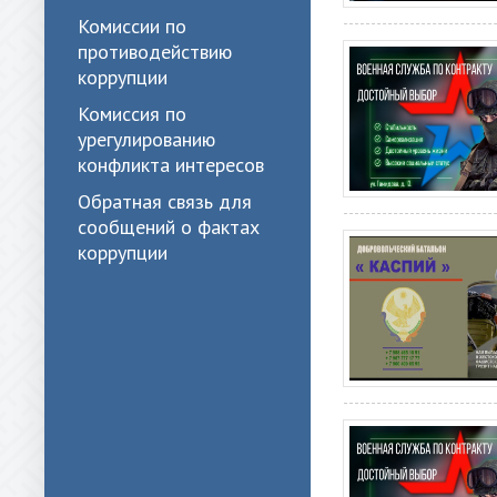
Комиссии по
противодействию
коррупции
Комиссия по
урегулированию
конфликта интересов
Обратная связь для
сообщений о фактах
коррупции