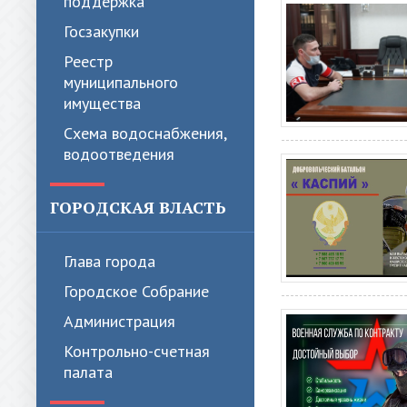
поддержка
Госзакупки
Реестр
муниципального
имущества
Схема водоснабжения,
водоотведения
ГОРОДСКАЯ ВЛАСТЬ
Глава города
Городское Собрание
Администрация
Контрольно-счетная
палата