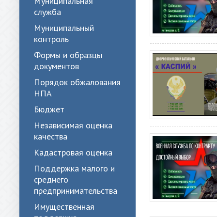
Муниципальная
служба
Муниципальный
контроль
Формы и образцы
документов
Порядок обжалования
НПА
Бюджет
Независимая оценка
качества
Кадастровая оценка
Поддержка малого и
среднего
предпринимательства
Имущественная