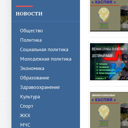
НОВОСТИ
Общество
Политика
Cоциальная политика
Молодежная политика
Экономика
Образование
Здравоохранение
Культура
Спорт
ЖКХ
МЧС