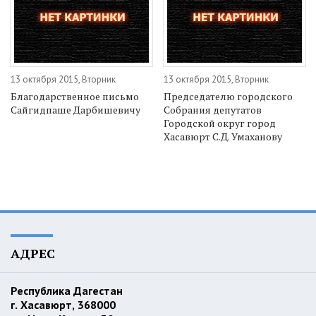
13 октября 2015, Вторник
13 октября 2015, Вторник
Благодарственное письмо
Председателю городского
Сайгидпаше Дарбишевичу
Собрания депутатов
Городской округ город
Хасавюрт С.Д. Умаханову
АДРЕС
Республика Дагестан
г. Хасавюрт, 368000