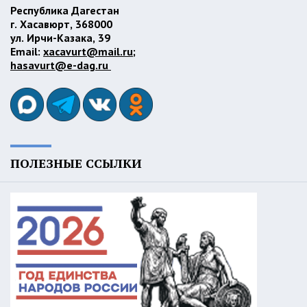
Республика Дагестан
г. Хасавюрт, 368000
ул. Ирчи-Казака, 39
Email:
xacavurt@mail.ru
;
hasavurt@e-dag.ru
ПОЛЕЗНЫЕ ССЫЛКИ