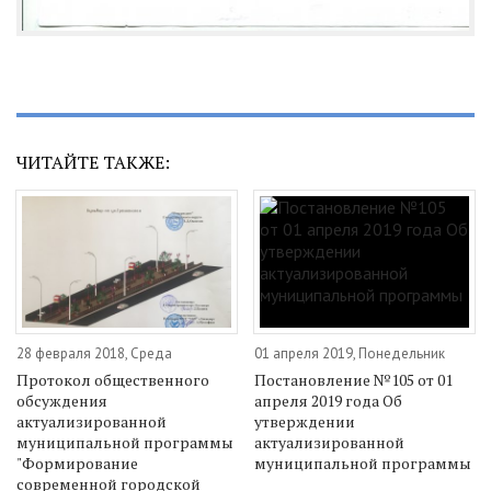
ЧИТАЙТЕ ТАКЖЕ:
28 февраля 2018, Среда
01 апреля 2019, Понедельник
Протокол общественного
Постановление №105 от 01
обсуждения
апреля 2019 года Об
актуализированной
утверждении
муниципальной программы
актуализированной
"Формирование
муниципальной программы
современной городской