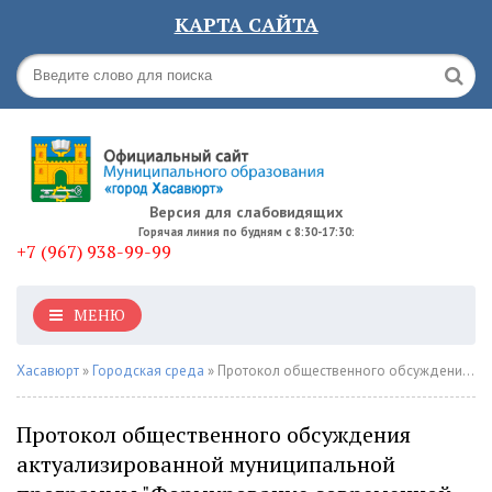
КАРТА САЙТА
Версия для слабовидящих
Горячая линия по будням с 8:30-17:30:
+7 (967) 938-99-99
МЕНЮ
Хасавюрт
»
Городская среда
» Протокол общественного обсуждения актуализированной муниципальной программы "Формирование современной городской среды на 2019-2024 г.г."
Протокол общественного обсуждения
актуализированной муниципальной