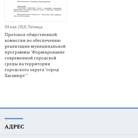
04 мая 2018, Пятница
Протокол общественной
комиссии по обеспечению
реализации муниципальной
программы "Формирование
современной городской
среды на территории
городского округа "город
Хасавюрт""
АДРЕС