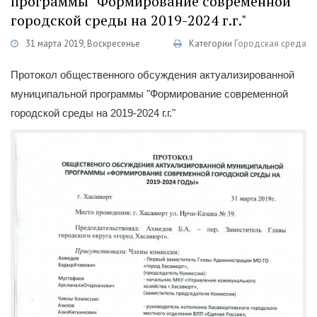
программы "Формирование современной
городской среды на 2019-2024 г.г."
31 марта 2019, Воскресенье
Категории
Городская среда
Протокол общественного обсуждения актуализированной
муниципальной программы "Формирование современной
городской среды на 2019-2024 г.г."