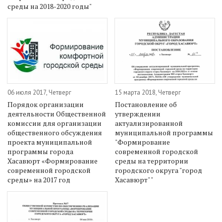
среды на 2018-2020 годы"
06 июля 2017, Четверг
15 марта 2018, Четверг
Порядок организации
Постановление об
деятельности Общественной
утверждении
комиссии для организации
актуализированной
общественного обсуждения
муниципальной программы
проекта муниципальной
"Формирование
программы города
современной городской
Хасавюрт «Формирование
среды на территории
современной городской
городского округа "город
среды» на 2017 год
Хасавюрт" "