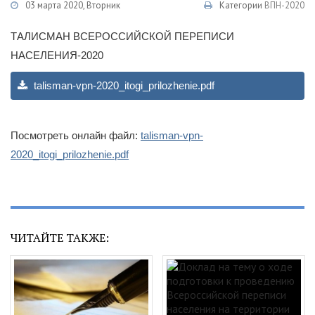
03 марта 2020, Вторник
Категории
ВПН-2020
ТАЛИСМАН ВСЕРОССИЙСКОЙ ПЕРЕПИСИ
НАСЕЛЕНИЯ-2020
talisman-vpn-2020_itogi_prilozhenie.pdf
Посмотреть онлайн файл:
talisman-vpn-
2020_itogi_prilozhenie.pdf
ЧИТАЙТЕ ТАКЖЕ: