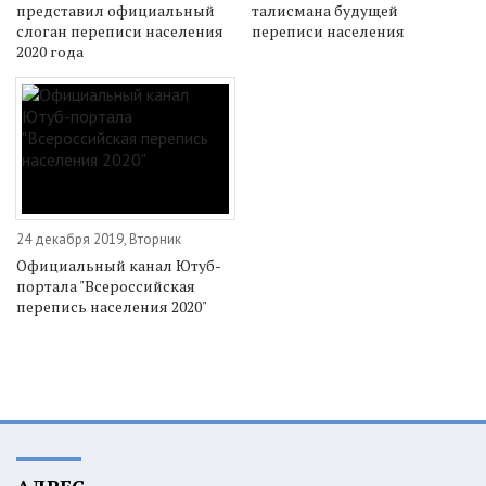
представил официальный
талисмана будущей
слоган переписи населения
переписи населения
2020 года
24 декабря 2019, Вторник
Официальный канал Ютуб-
портала "Всероссийская
перепись населения 2020"