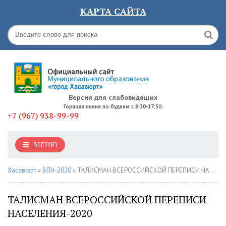
КАРТА САЙТА
Версия для слабовидящих
Горячая линия по будням с 8:30-17:30:
+7 (967) 938-99-99
МЕНЮ
Хасавюрт
»
ВПН-2020
» ТАЛИСМАН ВСЕРОССИЙСКОЙ ПЕРЕПИСИ НАСЕЛЕНИЯ-2020
ТАЛИСМАН ВСЕРОССИЙСКОЙ ПЕРЕПИСИ
НАСЕЛЕНИЯ-2020