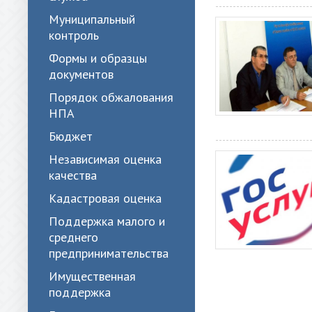
Муниципальный
контроль
Формы и образцы
документов
Порядок обжалования
НПА
Бюджет
Независимая оценка
качества
Кадастровая оценка
Поддержка малого и
среднего
предпринимательства
Имущественная
поддержка