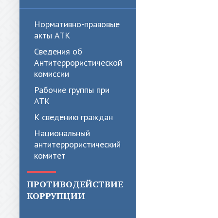
Нормативно-правовые
акты АТК
Сведения об
Антитеррористической
комиссии
Рабочие группы при
АТК
К сведению граждан
Национальный
антитеррористический
комитет
ПРОТИВОДЕЙСТВИЕ
КОРРУПЦИИ