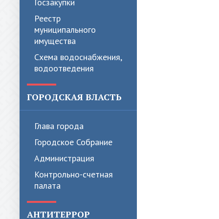
Госзакупки
Реестр
муниципального
имущества
Схема водоснабжения,
водоотведения
ГОРОДСКАЯ ВЛАСТЬ
Глава города
Городское Собрание
Администрация
Контрольно-счетная
палата
АНТИТЕРРОР