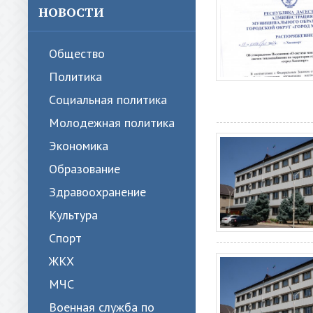
НОВОСТИ
Общество
Политика
Cоциальная политика
Молодежная политика
Экономика
Образование
Здравоохранение
Культура
Спорт
ЖКХ
МЧС
Военная служба по