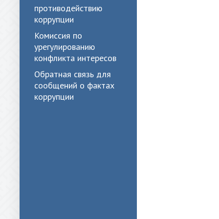
противодействию
коррупции
Комиссия по
урегулированию
конфликта интересов
Обратная связь для
сообщений о фактах
коррупции