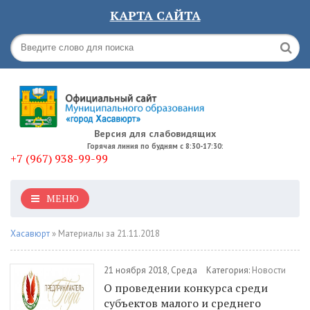
КАРТА САЙТА
Версия для слабовидящих
Горячая линия по будням с 8:30-17:30:
+7 (967) 938-99-99
МЕНЮ
Хасавюрт
» Материалы за 21.11.2018
21 ноября 2018, Среда
Категория:
Новости
О проведении конкурса среди
субъектов малого и среднего