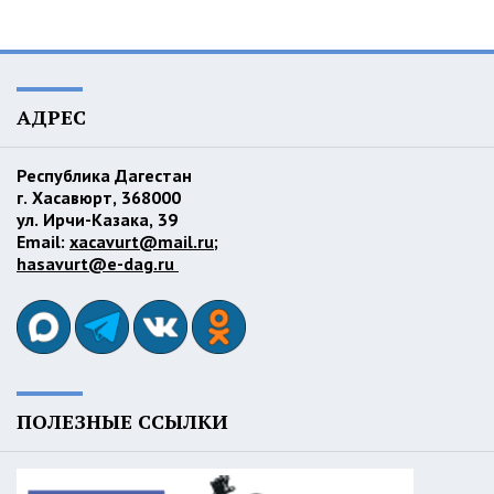
АДРЕС
Республика Дагестан
г. Хасавюрт, 368000
ул. Ирчи-Казака, 39
Email:
xacavurt@mail.ru
;
hasavurt@e-dag.ru
ПОЛЕЗНЫЕ ССЫЛКИ