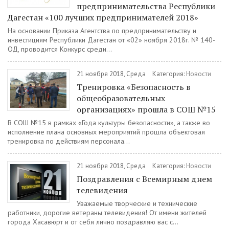
предпринимательства Республики
Дагестан «100 лучших предпринимателей 2018»
На основании Приказа Агентства по предпринимательству и
инвестициям Республики Дагестан от «02» ноября 2018г. № 140-
ОД, проводится Конкурс среди...
21 ноября 2018, Среда
Категория:
Новости
Тренировка «Безопасность в
общеобразовательных
организациях» прошла в СОШ №15
В СОШ №15 в рамках «Года культуры безопасности», а также во
исполнение плана основных мероприятий прошла объектовая
тренировка по действиям персонала...
21 ноября 2018, Среда
Категория:
Новости
Поздравления с Всемирным днем
телевидения
Уважаемые творческие и технические
работники, дорогие ветераны телевидения! От имени жителей
города Хасавюрт и от себя лично поздравляю вас с...