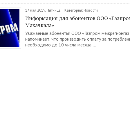
17 мая 2019, Пятница
Категория:
Новости
Информация для абонентов ООО «Газпро
Махачкала»
Уважаемые абоненты! ООО «Газпром межрегионгаз
напоминает, что производить оплату за потреблен
необходимо до 10 числа месяца,...