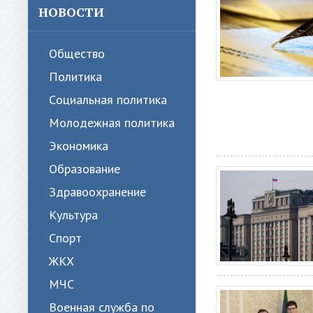
НОВОСТИ
Общество
Политика
Cоциальная политика
Молодежная политика
Экономика
Образование
Здравоохранение
Культура
Спорт
ЖКХ
МЧС
Военная служба по