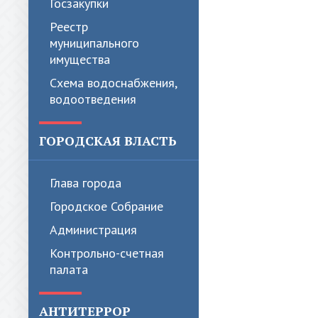
Госзакупки
Реестр
муниципального
имущества
Схема водоснабжения,
водоотведения
ГОРОДСКАЯ ВЛАСТЬ
Глава города
Городское Собрание
Администрация
Контрольно-счетная
палата
АНТИТЕРРОР