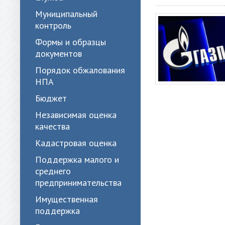
Муниципальный
контроль
Формы и образцы
документов
Порядок обжалования
НПА
Бюджет
Независимая оценка
качества
Кадастровая оценка
Поддержка малого и
среднего
предпринимательства
Имущественная
поддержка