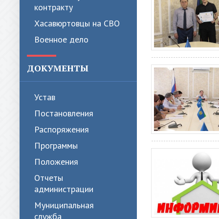
контракту
Хасавюртовцы на СВО
Военное дело
ДОКУМЕНТЫ
Устав
Постановления
Распоряжения
Программы
Положения
Отчеты
администрации
Муниципальная
служба