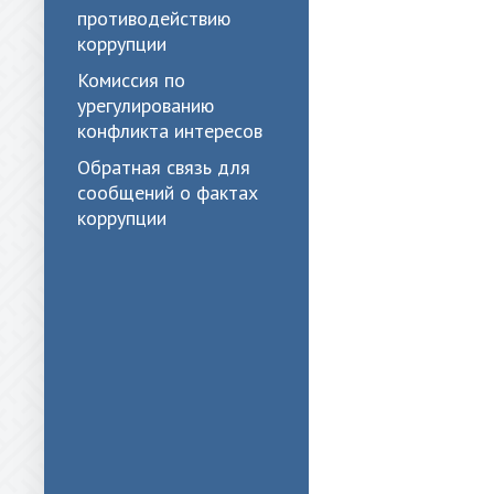
противодействию
коррупции
Комиссия по
урегулированию
конфликта интересов
Обратная связь для
сообщений о фактах
коррупции