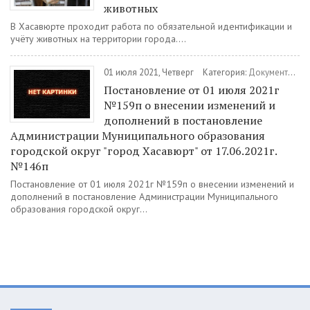
животных
В Хасавюрте проходит работа по обязательной идентификации и
учёту животных на территории города....
01 июля 2021, Четверг
Категория:
Документы
/
П
Постановление от 01 июля 2021г
№159п о внесении изменений и
дополнений в постановление
Администрации Муниципального образования
городской округ "город Хасавюрт" от 17.06.2021г.
№146п
Постановление от 01 июля 2021г №159п о внесении изменений и
дополнений в постановление Администрации Муниципального
образования городской округ...