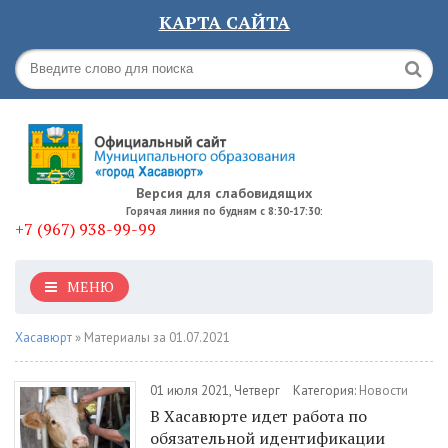
КАРТА САЙТА
Версия для слабовидящих
Горячая линия по будням с 8:30-17:30:
+7 (967) 938-99-99
МЕНЮ
Хасавюрт
» Материалы за 01.07.2021
01 июля 2021, Четверг
Категория:
Новости
В Хасавюрте идет работа по
обязательной идентификации