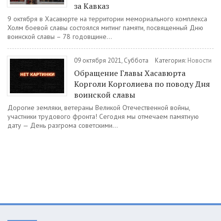
за Кавказ
9 октября в Хасавюрте на территории мемориального комплекса
Холм боевой славы состоялся митинг памяти, посвященный Дню
воинской славы – 78 годовщине...
09 октября 2021, Суббота
Категория:
Новости
Обращение Главы Хасавюрта
Корголи Корголиева по поводу Дня
воинской славы
Дорогие земляки, ветераны Великой Отечественной войны,
участники трудового фронта! Сегодня мы отмечаем памятную
дату — День разгрома советскими...