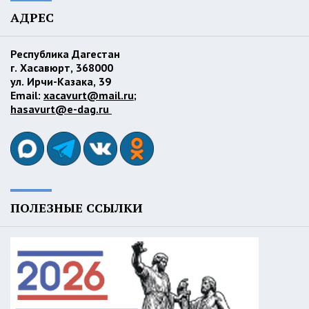
АДРЕС
Республика Дагестан
г. Хасавюрт, 368000
ул. Ирчи-Казака, 39
Email:
xacavurt@mail.ru
;
hasavurt@e-dag.ru
ПОЛЕЗНЫЕ ССЫЛКИ