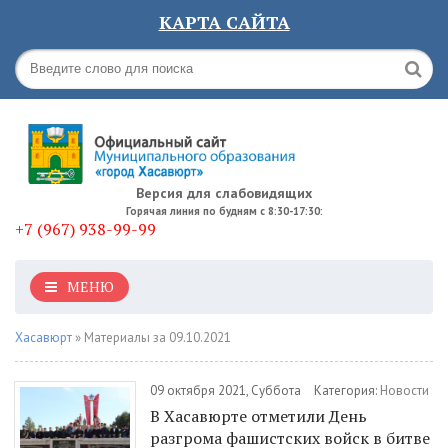
КАРТА САЙТА
Версия для слабовидящих
Горячая линия по будням с 8:30-17:30:
+7 (967) 938-99-99
МЕНЮ
Хасавюрт
» Материалы за 09.10.2021
09 октября 2021, Суббота
Категория:
Новости
В Хасавюрте отметили День
разгрома фашистских войск в битве