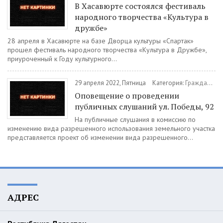
В Хасавюрте состоялся фестиваль
народного творчества «Культура в
дружбе»
28 апреля в Хасавюрте на базе Дворца культуры «Спартак»
прошел фестиваль народного творчества «Культура в Дружбе»,
приуроченный к Году культурного...
29 апреля 2022, Пятница
Категория:
Гражданам
Оповещение о проведении
публичных слушаний ул. Победы, 92
На публичные слушания в комиссию по
изменению вида разрешенного использования земельного участка
представляется проект об изменении вида разрешенного...
АДРЕС